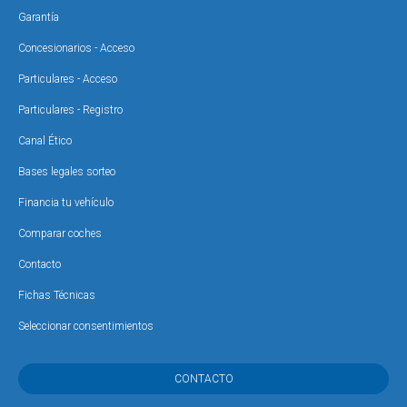
Garantía
Concesionarios - Acceso
Particulares - Acceso
Particulares - Registro
Canal Ético
Bases legales sorteo
Financia tu vehículo
Comparar coches
Contacto
Fichas Técnicas
Seleccionar consentimientos
CONTACTO