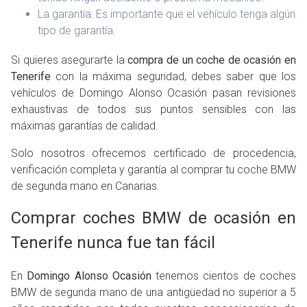
La garantía: Es importante que el vehículo tenga algún
tipo de garantía.
Si quieres asegurarte la
compra de un coche de ocasión en
Tenerife
con la máxima seguridad, debes saber que los
vehículos de Domingo Alonso Ocasión pasan revisiones
exhaustivas de todos sus puntos sensibles con las
máximas garantías de calidad.
Solo nosotros ofrecemos certificado de procedencia,
verificación completa y garantía al comprar tu coche BMW
de segunda mano en Canarias.
Comprar coches BMW de ocasión en
Tenerife nunca fue tan fácil
En
Domingo Alonso Ocasión
tenemos cientos de coches
BMW de segunda mano de una antigüedad no superior a 5