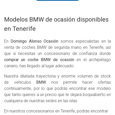
Modelos BMW de ocasión disponibles
en Tenerife
En
Domingo Alonso Ocasión
somos especialistas en la
venta de coches BMW de segunda mano en Tenerife, así
que si necesitas un concesionario de confianza donde
comprar un coche BMW de ocasión
en el archipiélago
canario, has llegado al lugar adecuado.
Nuestra dilatada trayectoria y enorme volumen de stock
de vehículos
BMW
nos permite hacer ofertas
continuamente, por lo que podrás encontrar ese modelo
que tanto quieres a un precio que te dejará boquiabierto en
cualquiera de nuestras sedes en las islas.
En nuestros concesionarios en Tenerife, podrás encontrar