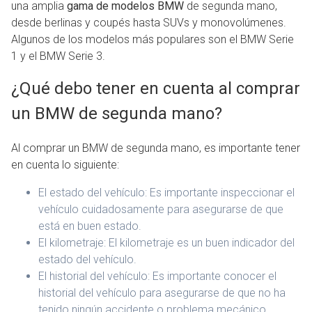
una amplia
gama de modelos BMW
de segunda mano,
desde berlinas y coupés hasta SUVs y monovolúmenes.
Algunos de los modelos más populares son el BMW Serie
1 y el BMW Serie 3.
¿Qué debo tener en cuenta al comprar
un BMW de segunda mano?
Al comprar un BMW de segunda mano, es importante tener
en cuenta lo siguiente:
El estado del vehículo: Es importante inspeccionar el
vehículo cuidadosamente para asegurarse de que
está en buen estado.
El kilometraje: El kilometraje es un buen indicador del
estado del vehículo.
El historial del vehículo: Es importante conocer el
historial del vehículo para asegurarse de que no ha
tenido ningún accidente o problema mecánico.