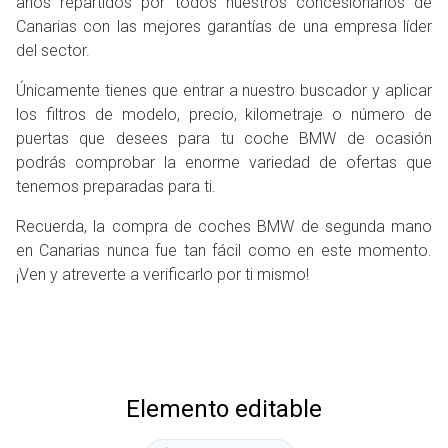
años repartidos por todos nuestros concesionarios de
Canarias con las mejores garantías de una empresa líder
del sector.
Únicamente tienes que entrar a nuestro buscador y aplicar
los filtros de modelo, precio, kilometraje o número de
puertas que desees para tu coche BMW de ocasión
podrás comprobar la enorme variedad de ofertas que
tenemos preparadas para ti.
Recuerda, la compra de coches BMW de segunda mano
en Canarias nunca fue tan fácil como en este momento.
¡Ven y atreverte a verificarlo por ti mismo!
Elemento editable