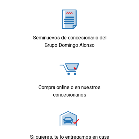
Seminuevos de concesionario del
Grupo Domingo Alonso
Compra online o en nuestros
concesionarios
Si quieres, te lo entregamos en casa