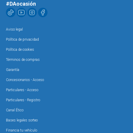
#DAocasión
Aviso legal
Política de privacidad
Política de cookies
Términos de compras
Garantía
Concesionarios - Acceso
Particulares - Acceso
Particulares - Registro
Canal Ético
Bases legales sorteo
Financia tu vehículo