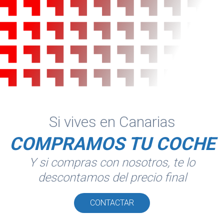
Si vives en Canarias
COMPRAMOS TU COCHE
Y si compras con nosotros, te lo
descontamos del precio final
CONTACTAR