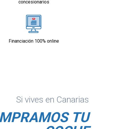
concesionarios
Financiación 100% online
Si vives en Canarias
MPRAMOS TU