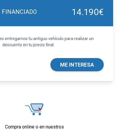
14.190€
Y FINANCIADO
 entregarnos tu antiguo vehículo para realizar un
descuento en tu precio final.
ME INTERESA
Compra online o en nuestros