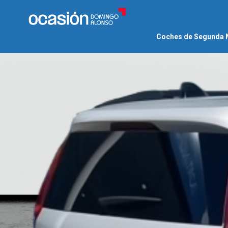
Coches de Segunda