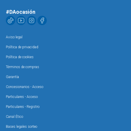
#DAocasión
Aviso legal
Política de privacidad
Política de cookies
Términos de compras
Garantía
Concesionarios - Acceso
Particulares - Acceso
Particulares - Registro
Canal Ético
Bases legales sorteo