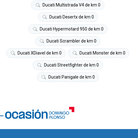
Ducati Multistrada V4 de km 0
Ducati Desertx de km 0
Ducati Hypermotard 950 de km 0
Ducati Scrambler de km 0
Ducati XDiavel de km 0
Ducati Monster de km 0
Ducati Streetfighter de km 0
Ducati Panigale de km 0