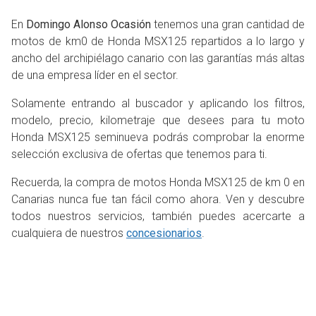
En
Domingo Alonso Ocasión
tenemos una gran cantidad de
motos de km0 de Honda MSX125 repartidos a lo largo y
ancho del archipiélago canario con las garantías más altas
de una empresa líder en el sector.
Solamente entrando al buscador y aplicando los filtros,
modelo, precio, kilometraje que desees para tu moto
Honda MSX125 seminueva podrás comprobar la enorme
selección exclusiva de ofertas que tenemos para ti.
Recuerda, la compra de motos Honda MSX125 de km 0 en
Canarias nunca fue tan fácil como ahora. Ven y descubre
todos nuestros servicios, también puedes acercarte a
cualquiera de nuestros
concesionarios
.