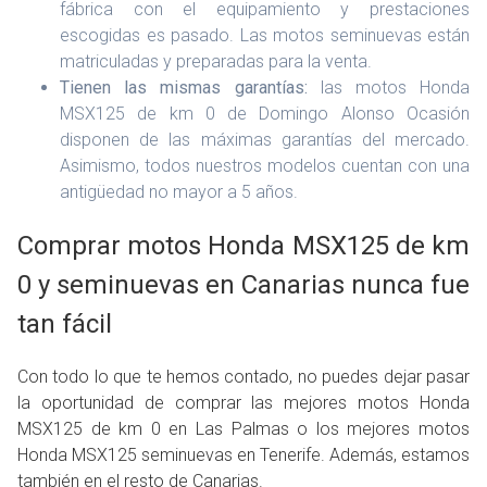
fábrica con el equipamiento y prestaciones
escogidas es pasado. Las motos seminuevas están
matriculadas y preparadas para la venta.
Tienen las mismas garantías:
las motos Honda
MSX125 de km 0 de Domingo Alonso Ocasión
disponen de las máximas garantías del mercado.
Asimismo, todos nuestros modelos cuentan con una
antigüedad no mayor a 5 años.
Comprar motos Honda MSX125 de km
0 y seminuevas en Canarias nunca fue
tan fácil
Con todo lo que te hemos contado, no puedes dejar pasar
la oportunidad de comprar las mejores motos Honda
MSX125 de km 0 en Las Palmas o los mejores motos
Honda MSX125 seminuevas en Tenerife. Además, estamos
también en el resto de Canarias.