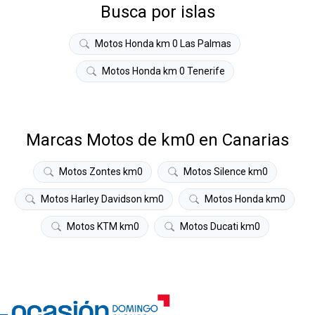
Busca por islas
Motos Honda km 0 Las Palmas
Motos Honda km 0 Tenerife
Marcas Motos de km0 en Canarias
Motos Zontes km0
Motos Silence km0
Motos Harley Davidson km0
Motos Honda km0
Motos KTM km0
Motos Ducati km0