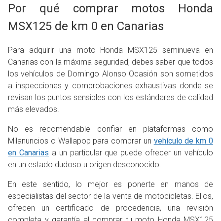
Por qué comprar motos Honda
MSX125 de km 0 en Canarias
Para adquirir una moto Honda MSX125 seminueva en
Canarias con la máxima seguridad, debes saber que todos
los vehículos de Domingo Alonso Ocasión son sometidos
a inspecciones y comprobaciones exhaustivas donde se
revisan los puntos sensibles con los estándares de calidad
más elevados.
No es recomendable confiar en plataformas como
Milanuncios o Wallapop para comprar un
vehículo de km 0
en Canarias
a un particular que puede ofrecer un vehículo
en un estado dudoso u origen desconocido.
En este sentido, lo mejor es ponerte en manos de
especialistas del sector de la venta de motocicletas. Ellos,
ofrecen un certificado de procedencia, una revisión
completa y garantía al comprar tu moto Honda MSX125