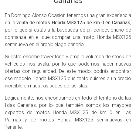
Canarias
En Domingo Alonso Ocasión tenemos una gran experiencia
en la
venta de motos Honda MSX125 de km 0 en Canarias
,
por lo que sí estás a la búsqueda de un concesionario de
confianza en el que comprar una moto Honda MSX125
seminueva en el archipiélago canario.
Nuestra enorme trayectoria y amplio volumen de stock de
vehículos nos avala, por lo que podemos hacer nuevas
ofertas con regularidad. De este modo, podrás encontrar
ese modelo Honda MSX125 que tanto quieres a un precio
increíble en nuestras sedes de las islas.
Lógicamente, nos encontramos en todo el territorio de las
Islas Canarias, por lo que también somos los mayores
expertos de motos Honda MSX125 de km 0 en Las
Palmas y de motos Honda MSX125 seminuevas en
Tenerife.