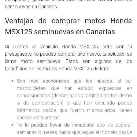
seminuevas en Canarias.
Ventajas de comprar motos Honda
MSX125 seminuevas en Canarias
Si quieres un vehículo Honda MSX125, pero con tu
presupuesto no puedes comprar uno nuevo, tu solución se
llama moto seminueva. Estos son algunos de los
beneficios de las motos Honda MSX125 de km0:
Son más económicos que los nuevos:
al ser
motocicletas que han estado expuestos en
concesionarios (denominados también motos demo
o de demostración) o que han circulado pocos
kilómetros desde que fueron matriculados, tienen
buenos descuentos.
Te lo puedes llevar de inmediato:
eso de esperar
semanas o meses hasta que llegue el modelo desde