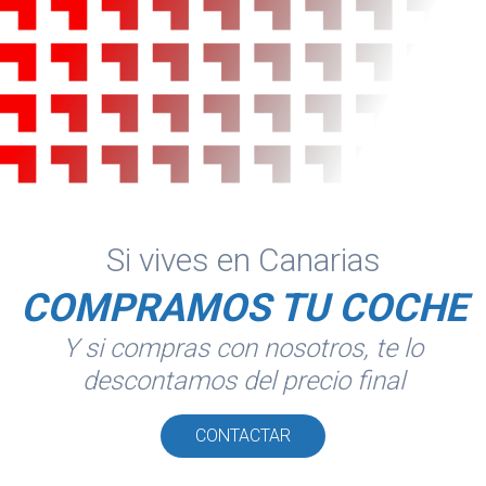
Si vives en Canarias
COMPRAMOS TU COCHE
Y si compras con nosotros, te lo
descontamos del precio final
CONTACTAR