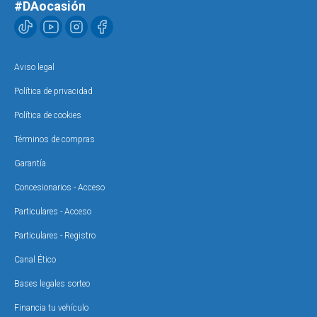
#DAocasión
Aviso legal
Política de privacidad
Política de cookies
Términos de compras
Garantía
Concesionarios - Acceso
Particulares - Acceso
Particulares - Registro
Canal Ético
Bases legales sorteo
Financia tu vehículo