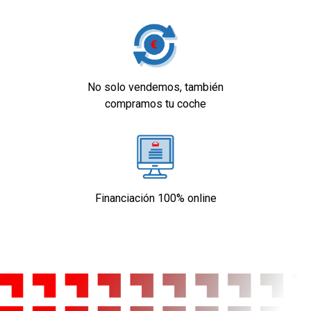
No solo vendemos, también
compramos tu coche
Financiación 100% online