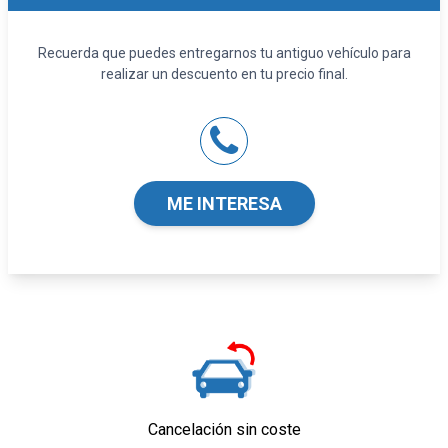
Recuerda que puedes entregarnos tu antiguo vehículo para
realizar un descuento en tu precio final.
ME INTERESA
Cancelación sin coste