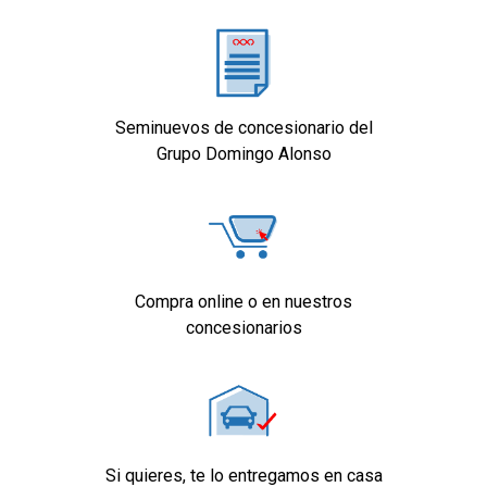
Seminuevos de concesionario del
Grupo Domingo Alonso
Compra online o en nuestros
concesionarios
Si quieres, te lo entregamos en casa