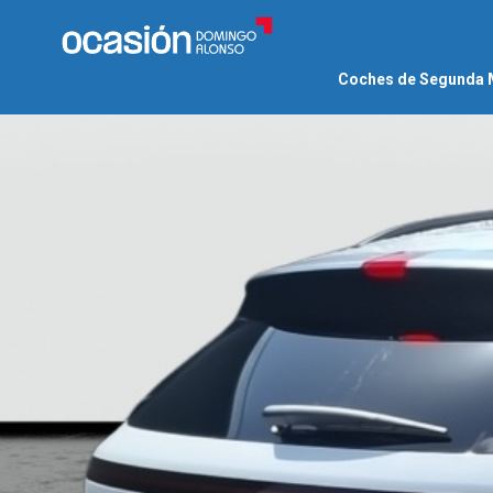
Coches de Segunda