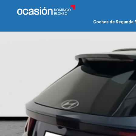
Coches de Segunda