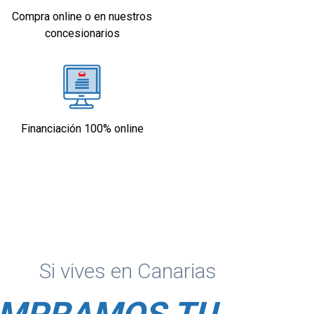
Compra online o en nuestros
concesionarios
Financiación 100% online
Si vives en Canarias