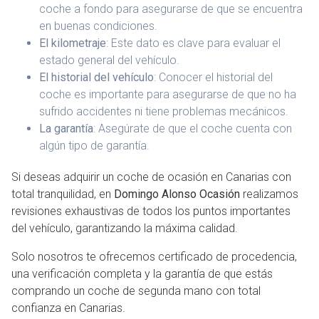
coche a fondo para asegurarse de que se encuentra
en buenas condiciones.
El kilometraje
: Este dato es clave para evaluar el
estado general del vehículo.
El historial del vehículo
: Conocer el historial del
coche es importante para asegurarse de que no ha
sufrido accidentes ni tiene problemas mecánicos.
La garantía
: Asegúrate de que el coche cuenta con
algún tipo de garantía.
Si deseas adquirir un coche de ocasión en Canarias con
total tranquilidad, en
Domingo Alonso Ocasión
realizamos
revisiones exhaustivas de todos los puntos importantes
del vehículo, garantizando la máxima calidad.
Solo nosotros te ofrecemos certificado de procedencia,
una verificación completa y la garantía de que estás
comprando un coche de segunda mano con total
confianza en Canarias.