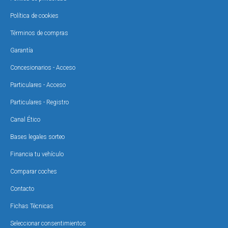
Política de cookies
Términos de compras
Garantía
Concesionarios - Acceso
Particulares - Acceso
Particulares - Registro
Canal Ético
Bases legales sorteo
Financia tu vehículo
Comparar coches
Contacto
Fichas Técnicas
Seleccionar consentimientos