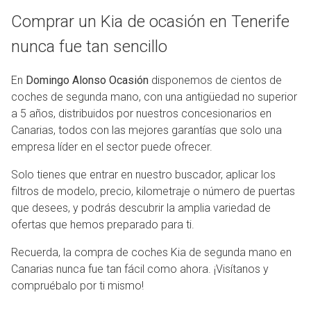
Comprar un Kia de ocasión en Tenerife
nunca fue tan sencillo
En
Domingo Alonso Ocasión
disponemos de cientos de
coches de segunda mano, con una antigüedad no superior
a 5 años, distribuidos por nuestros concesionarios en
Canarias, todos con las mejores garantías que solo una
empresa líder en el sector puede ofrecer.
Solo tienes que entrar en nuestro buscador, aplicar los
filtros de modelo, precio, kilometraje o número de puertas
que desees, y podrás descubrir la amplia variedad de
ofertas que hemos preparado para ti.
Recuerda, la compra de coches Kia de segunda mano en
Canarias nunca fue tan fácil como ahora. ¡Visítanos y
compruébalo por ti mismo!