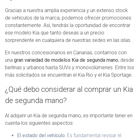
Gracias a nuestra amplia experiencia y un extenso stock
de vehículos de la marca, podemos ofrecer promociones
constantemente. Así, tendrás la oportunidad de encontrar
ese modelo Kia que tanto deseas a un precio
sorprendente en cualquiera de nuestras sedes en las islas.
En nuestros concesionarios en Canarias, contamos con
una
gran variedad de modelos Kia de segunda mano
, desde
berlinas y urbanos hasta SUVs y monovolúmenes. Entre los
más solicitados se encuentran el Kia Rio y el Kia Sportage.
¿Qué debo considerar al comprar un Kia
de segunda mano?
Al adquirir un Kia de segunda mano, es importante tener en
cuenta los siguientes aspectos:
El estado del vehículo
: Es fundamental revisar el