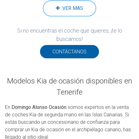
VER MAS
Si no encuentras el coche que quieres, ¡te lo
buscamos!
CONTÁCTANOS
Modelos Kia de ocasión disponibles en
Tenerife
En
Domingo Alonso Ocasión
somos expertos en la venta
de coches Kia de segunda mano en las Islas Canarias. Si
estás buscando un concesionario de confianza para
comprar un Kia de ocasión en el archipiélago canario, has
llegado al sitio ideal.