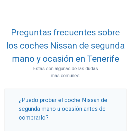
Preguntas frecuentes sobre
los coches Nissan de segunda
mano y ocasión en Tenerife
Estas son algunas de las dudas
más comunes:
¿Puedo probar el coche Nissan de
segunda mano u ocasión antes de
comprarlo?