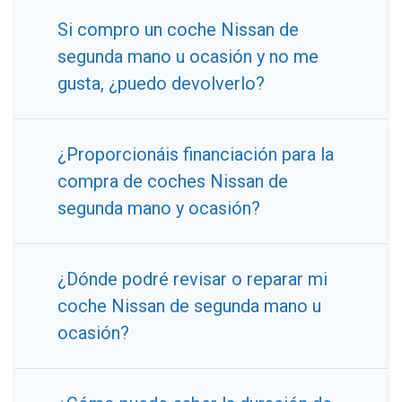
Si compro un coche Nissan de
segunda mano u ocasión y no me
gusta, ¿puedo devolverlo?
¿Proporcionáis financiación para la
compra de coches Nissan de
segunda mano y ocasión?
¿Dónde podré revisar o reparar mi
coche Nissan de segunda mano u
ocasión?