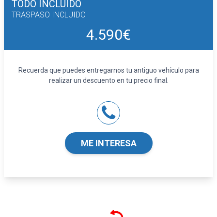
TODO INCLUIDO
TRASPASO INCLUIDO
4.590€
Recuerda que puedes entregarnos tu antiguo vehículo para
realizar un descuento en tu precio final.
ME INTERESA