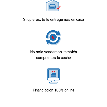
Si quieres, te lo entregamos en casa
No solo vendemos, también
compramos tu coche
Financiación 100% online