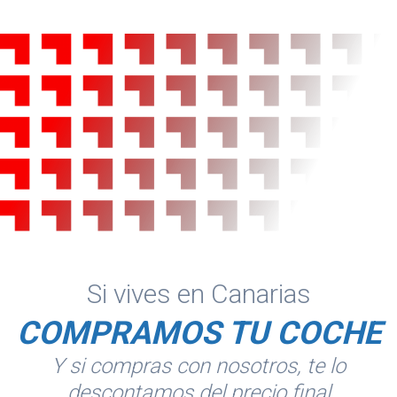
Si vives en Canarias
COMPRAMOS TU COCHE
Y si compras con nosotros, te lo
descontamos del precio final