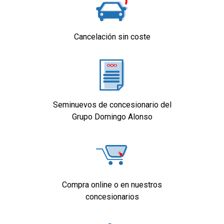
Cancelación sin coste
Seminuevos de concesionario del
Grupo Domingo Alonso
Compra online o en nuestros
concesionarios