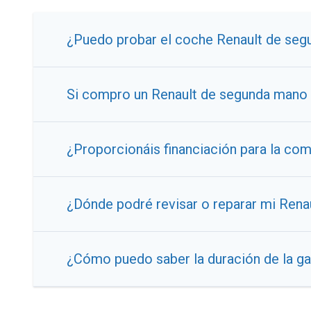
¿Puedo probar el coche Renault de seg
Si compro un Renault de segunda mano 
¿Proporcionáis financiación para la c
¿Dónde podré revisar o reparar mi Ren
¿Cómo puedo saber la duración de la g