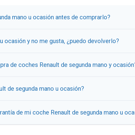
unda mano u ocasión antes de comprarlo?
u ocasión y no me gusta, ¿puedo devolverlo?
ompra de coches Renault de segunda mano y ocasión
ault de segunda mano u ocasión?
arantía de mi coche Renault de segunda mano u oca