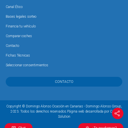
Canal Ético
Bases legales sorteo
Financia tu vehículo
Comparar coches
Contacto
Fichas Técnicas
Seleccionar consentimientos
CONTACTO
Copyright © Domingo Alonso Ocasión en Canarias - Domingo Alonso Group,
2023. Todos los derechos reservados.
Página web desarrollada por Coco
Solution