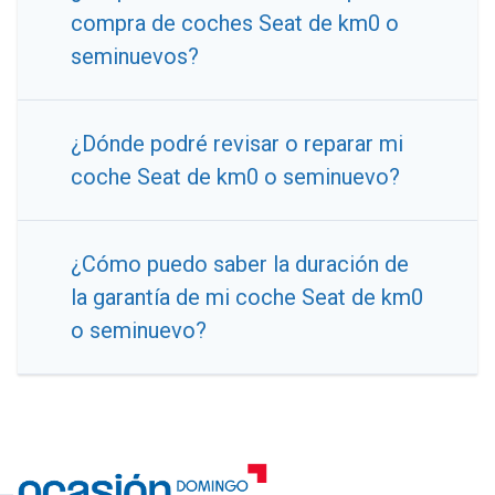
compra de coches Seat de km0 o
seminuevos?
¿Dónde podré revisar o reparar mi
coche Seat de km0 o seminuevo?
¿Cómo puedo saber la duración de
la garantía de mi coche Seat de km0
o seminuevo?