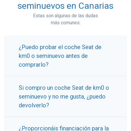
seminuevos en Canarias
Estas son algunas de las dudas
más comunes:
¿Puedo probar el coche Seat de
km0 o seminuevo antes de
comprarlo?
Si compro un coche Seat de km0 o
seminuevo y no me gusta, ¿puedo
devolverlo?
¿Proporcionáis financiación para la