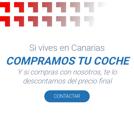
Si vives en Canarias
COMPRAMOS TU COCHE
Y si compras con nosotros, te lo
descontamos del precio final
CONTACTAR