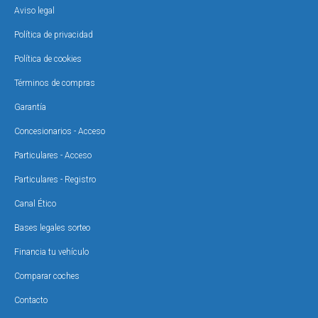
Aviso legal
Política de privacidad
Política de cookies
Términos de compras
Garantía
Concesionarios - Acceso
Particulares - Acceso
Particulares - Registro
Canal Ético
Bases legales sorteo
Financia tu vehículo
Comparar coches
Contacto