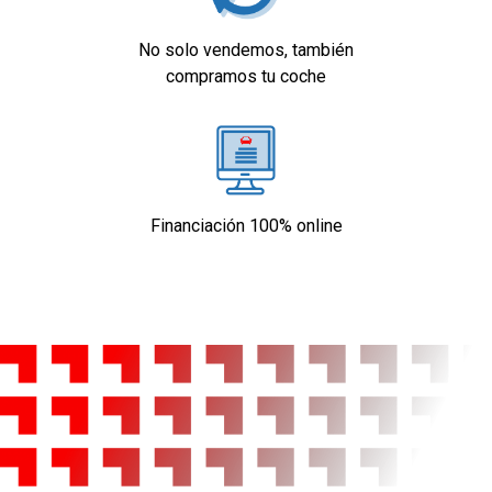
No solo vendemos, también
compramos tu coche
Financiación 100% online