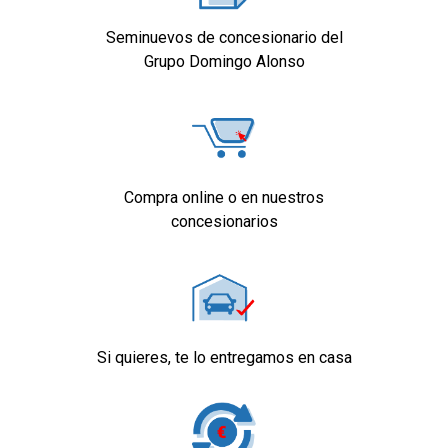
Seminuevos de concesionario del
Grupo Domingo Alonso
Compra online o en nuestros
concesionarios
Si quieres, te lo entregamos en casa