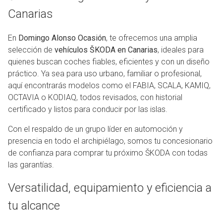
Canarias
En
Domingo Alonso Ocasión
, te ofrecemos una amplia
selección de
vehículos ŠKODA en Canarias
, ideales para
quienes buscan coches fiables, eficientes y con un diseño
práctico. Ya sea para uso urbano, familiar o profesional,
aquí encontrarás modelos como el FABIA, SCALA, KAMIQ,
OCTAVIA o KODIAQ, todos revisados, con historial
certificado y listos para conducir por las islas.
Con el respaldo de un grupo líder en automoción y
presencia en todo el archipiélago, somos tu concesionario
de confianza para comprar tu próximo ŠKODA con todas
las garantías.
Versatilidad, equipamiento y eficiencia a
tu alcance