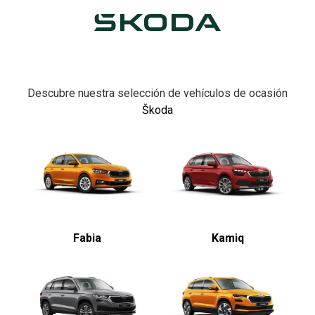
Descubre nuestra selección de vehículos de ocasión
Škoda
Fabia
Kamiq