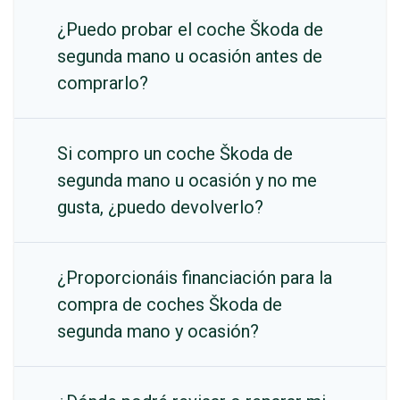
¿Puedo probar el coche Škoda de
segunda mano u ocasión antes de
comprarlo?
Si compro un coche Škoda de
segunda mano u ocasión y no me
gusta, ¿puedo devolverlo?
¿Proporcionáis financiación para la
compra de coches Škoda de
segunda mano y ocasión?