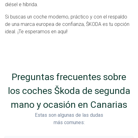
diésel e híbrida.
Si buscas un coche moderno, práctico y con el respaldo
de una marca europea de confianza, ŠKODA es tu opción
ideal. ¡Te esperamos en aquí!
Preguntas frecuentes sobre
los coches Škoda de segunda
mano y ocasión en Canarias
Estas son algunas de las dudas
más comunes: