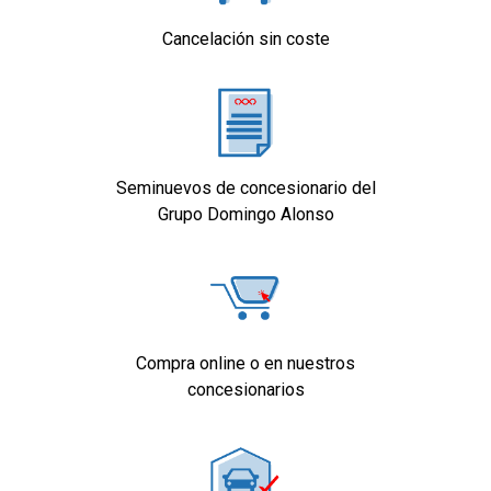
modelo. Para detalle, dirigirse a
concesionario.
Cancelación sin coste
Seminuevos de concesionario del
Grupo Domingo Alonso
Compra online o en nuestros
concesionarios