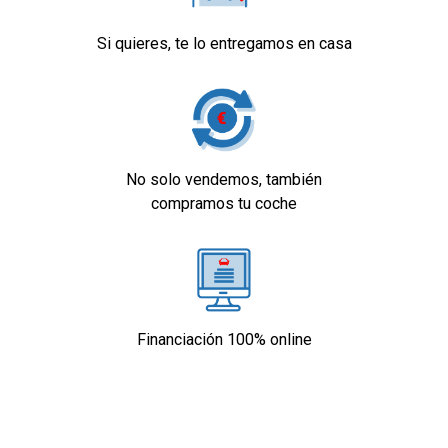
Si quieres, te lo entregamos en casa
No solo vendemos, también
compramos tu coche
Financiación 100% online