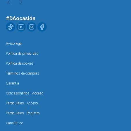
#DAocasión
Aviso legal
Política de privacidad
Política de cookies
Términos de compras
Garantía
Concesionarios - Acceso
Particulares - Acceso
Particulares - Registro
Canal Ético