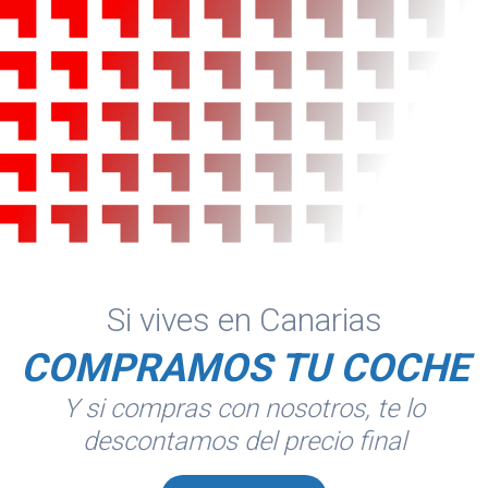
Si vives en Canarias
COMPRAMOS TU COCHE
Y si compras con nosotros, te lo
descontamos del precio final