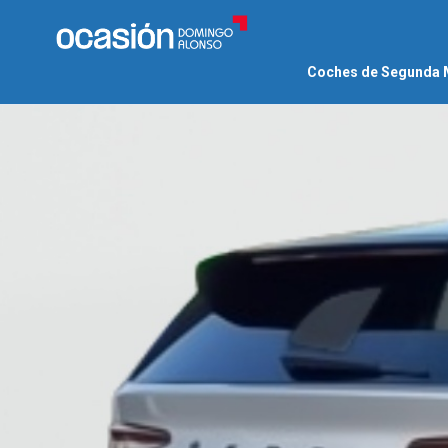
Coches de Segunda