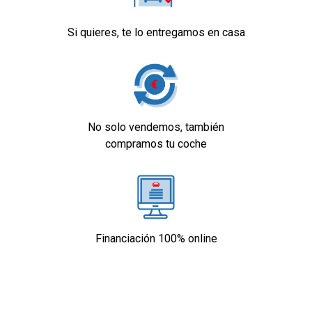
Si quieres, te lo entregamos en casa
No solo vendemos, también
compramos tu coche
Financiación 100% online