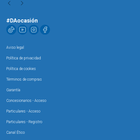
#DAocasión
Aviso legal
Política de privacidad
Política de cookies
Términos de compras
Garantía
Concesionarios - Acceso
Particulares - Acceso
Particulares - Registro
Canal Ético