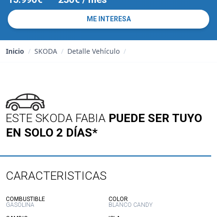
ME INTERESA
Inicio
/
SKODA
/
Detalle Vehículo
/
ESTE SKODA FABIA
PUEDE SER TUYO
EN SOLO 2 DÍAS*
CARACTERISTICAS
:
:
COMBUSTIBLE
COLOR
GASOLINA
BLANCO CANDY