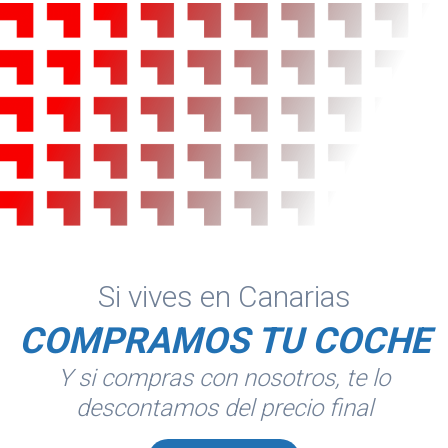
Si vives en Canarias
COMPRAMOS TU COCHE
Y si compras con nosotros, te lo
descontamos del precio final