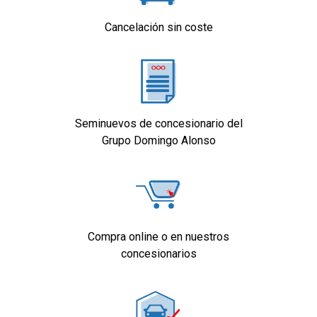
Cancelación sin coste
Seminuevos de concesionario del
Grupo Domingo Alonso
Compra online o en nuestros
concesionarios