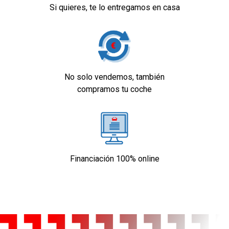
Si quieres, te lo entregamos en casa
No solo vendemos, también
compramos tu coche
Financiación 100% online