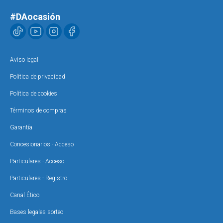
#DAocasión
Aviso legal
Política de privacidad
Política de cookies
Términos de compras
Garantía
Concesionarios - Acceso
Particulares - Acceso
Particulares - Registro
Canal Ético
Bases legales sorteo