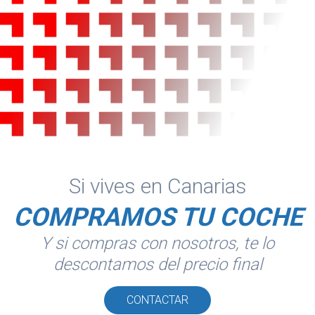
Si vives en Canarias
COMPRAMOS TU COCHE
Y si compras con nosotros, te lo
descontamos del precio final
CONTACTAR