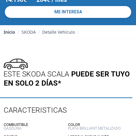
ME INTERESA
Inicio
/
SKODA
/
Detalle Vehículo
/
ESTE SKODA SCALA
PUEDE SER TUYO
EN SOLO 2 DÍAS*
CARACTERISTICAS
:
:
COMBUSTIBLE
COLOR
GASOLINA
PLATA BRILLIANT METALIZADO