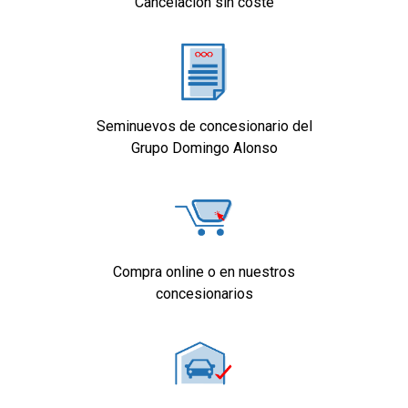
Cancelación sin coste
Seminuevos de concesionario del
Grupo Domingo Alonso
Compra online o en nuestros
concesionarios