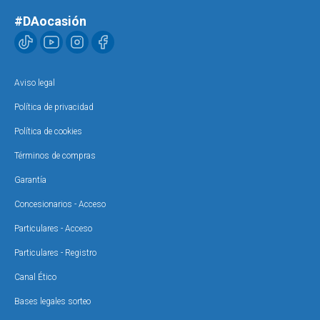
#DAocasión
Aviso legal
Política de privacidad
Política de cookies
Términos de compras
Garantía
Concesionarios - Acceso
Particulares - Acceso
Particulares - Registro
Canal Ético
Bases legales sorteo