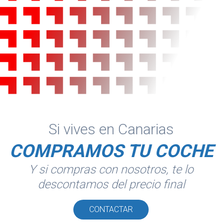
Si vives en Canarias
COMPRAMOS TU COCHE
Y si compras con nosotros, te lo
descontamos del precio final
CONTACTAR