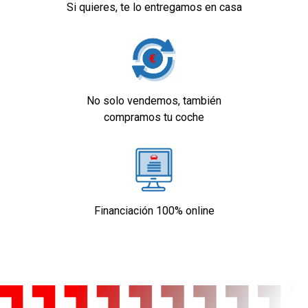
Si quieres, te lo entregamos en casa
No solo vendemos, también
compramos tu coche
Financiación 100% online