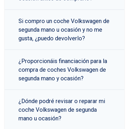
Si compro un coche Volkswagen de
segunda mano u ocasión y no me
gusta, ¿puedo devolverlo?
¿Proporcionáis financiación para la
compra de coches Volkswagen de
segunda mano y ocasión?
¿Dónde podré revisar o reparar mi
coche Volkswagen de segunda
mano u ocasión?