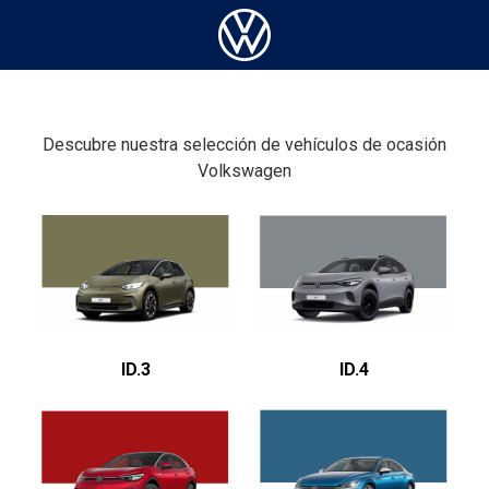
Descubre nuestra selección de vehículos de ocasión
Volkswagen
ID.3
ID.4