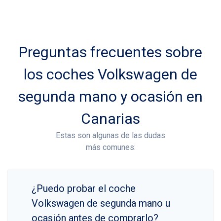
Preguntas frecuentes sobre
los coches Volkswagen de
segunda mano y ocasión en
Canarias
Estas son algunas de las dudas
más comunes:
¿Puedo probar el coche
Volkswagen de segunda mano u
ocasión antes de comprarlo?