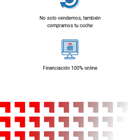
No solo vendemos, también
compramos tu coche
Financiación 100% online