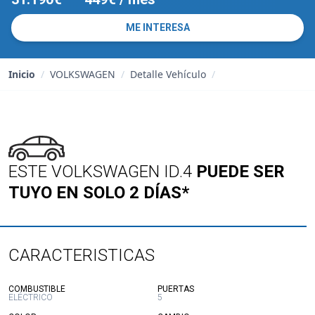
ME INTERESA
Inicio
/
VOLKSWAGEN
/
Detalle Vehículo
/
ESTE VOLKSWAGEN ID.4
PUEDE SER
TUYO EN SOLO 2 DÍAS*
CARACTERISTICAS
:
:
COMBUSTIBLE
PUERTAS
ELÉCTRICO
5