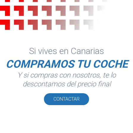
Si vives en Canarias
COMPRAMOS TU COCHE
Y si compras con nosotros, te lo
descontamos del precio final
CONTACTAR