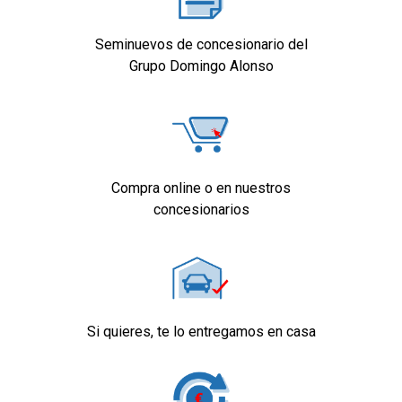
Seminuevos de concesionario del
Grupo Domingo Alonso
Compra online o en nuestros
concesionarios
Si quieres, te lo entregamos en casa