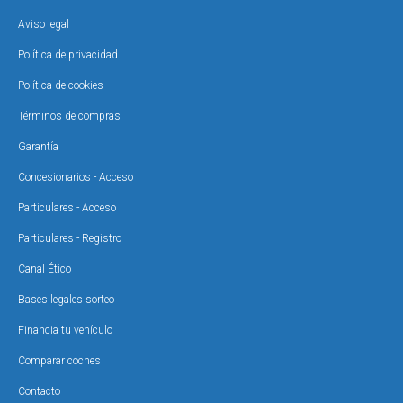
Aviso legal
Política de privacidad
Política de cookies
Términos de compras
Garantía
Concesionarios - Acceso
Particulares - Acceso
Particulares - Registro
Canal Ético
Bases legales sorteo
Financia tu vehículo
Comparar coches
Contacto