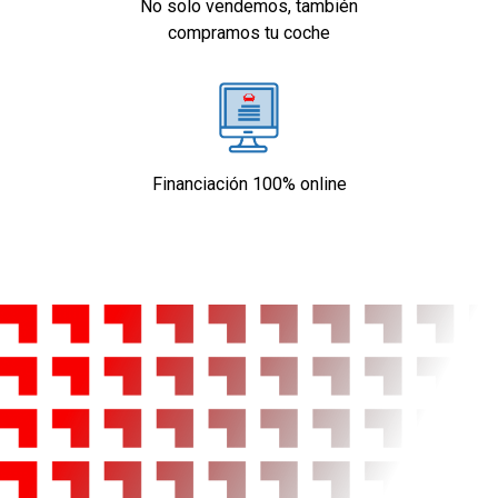
No solo vendemos, también
compramos tu coche
Financiación 100% online