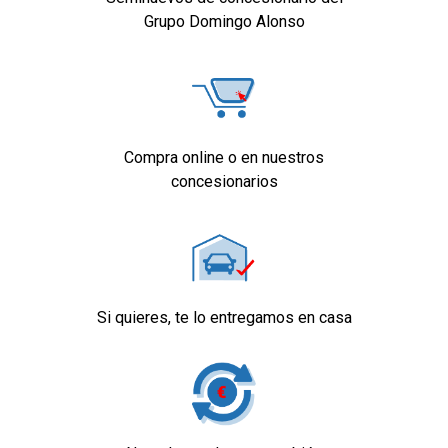
Grupo Domingo Alonso
Compra online o en nuestros
concesionarios
Si quieres, te lo entregamos en casa