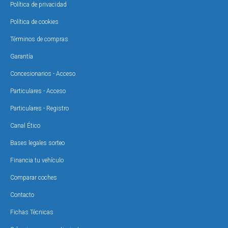
Política de privacidad
Política de cookies
Términos de compras
Garantía
Concesionarios - Acceso
Particulares - Acceso
Particulares - Registro
Canal Ético
Bases legales sorteo
Financia tu vehículo
Comparar coches
Contacto
Fichas Técnicas