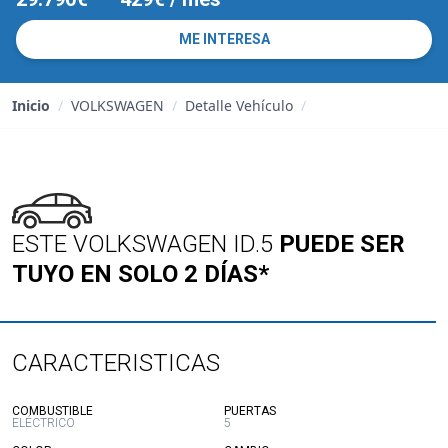
ME INTERESA
Inicio
/
VOLKSWAGEN
/
Detalle Vehículo
/
ESTE VOLKSWAGEN ID.5
PUEDE SER
TUYO EN SOLO 2 DÍAS*
CARACTERISTICAS
:
:
COMBUSTIBLE
PUERTAS
ELÉCTRICO
5