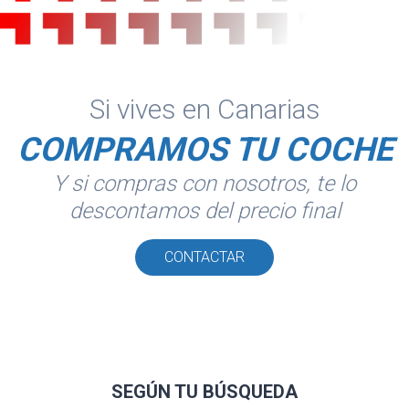
Si vives en Canarias
COMPRAMOS TU COCHE
Y si compras con nosotros, te lo
descontamos del precio final
CONTACTAR
SEGÚN TU
BÚSQUEDA