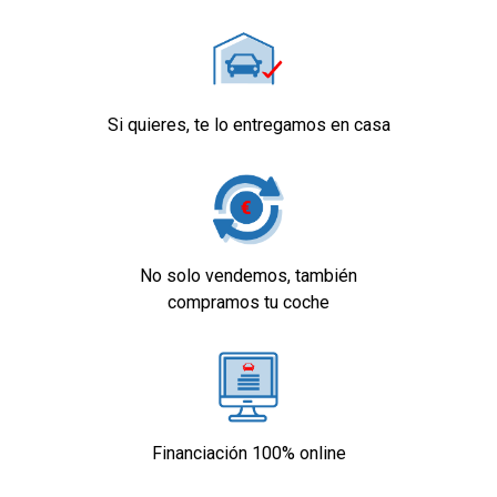
Si quieres, te lo entregamos en casa
No solo vendemos, también
compramos tu coche
Financiación 100% online