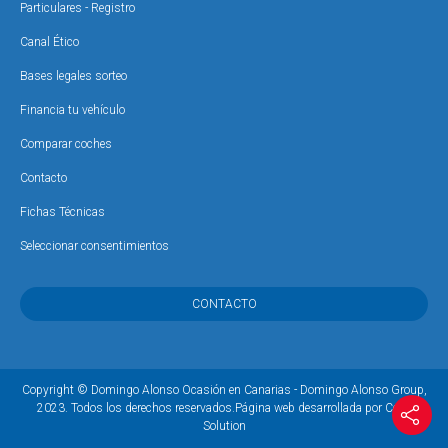
Particulares - Registro
Canal Ético
Bases legales sorteo
Financia tu vehículo
Comparar coches
Contacto
Fichas Técnicas
Seleccionar consentimientos
CONTACTO
Copyright © Domingo Alonso Ocasión en Canarias - Domingo Alonso Group,
2023. Todos los derechos reservados.
Página web desarrollada por Coco
Solution