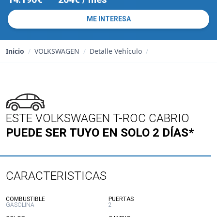
ME INTERESA
Inicio
/
VOLKSWAGEN
/
Detalle Vehículo
/
ESTE VOLKSWAGEN T-ROC CABRIO
PUEDE SER TUYO EN SOLO 2 DÍAS*
CARACTERISTICAS
:
:
COMBUSTIBLE
PUERTAS
GASOLINA
2