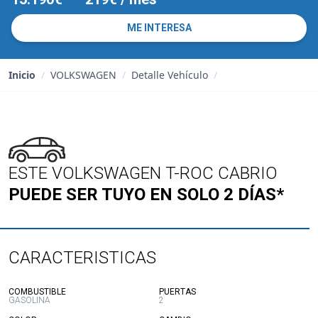
ME INTERESA
Inicio
/
VOLKSWAGEN
/
Detalle Vehículo
/
ESTE VOLKSWAGEN T-ROC CABRIO
PUEDE SER TUYO EN SOLO 2 DÍAS*
CARACTERISTICAS
:
:
COMBUSTIBLE
PUERTAS
GASOLINA
2