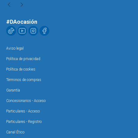
#DAocasión
Aviso legal
Política de privacidad
Política de cookies
Términos de compras
Garantía
Concesionarios - Acceso
Particulares - Acceso
Particulares - Registro
Canal Ético