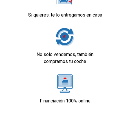
Si quieres, te lo entregamos en casa
No solo vendemos, también
compramos tu coche
Financiación 100% online