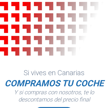
Si vives en Canarias
COMPRAMOS TU COCHE
Y si compras con nosotros, te lo
descontamos del precio final