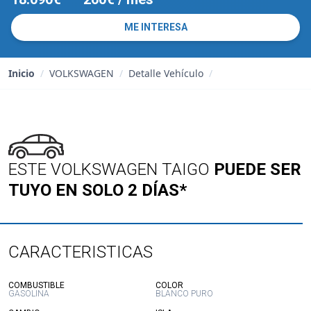
ME INTERESA
Inicio
/
VOLKSWAGEN
/
Detalle Vehículo
/
ESTE VOLKSWAGEN TAIGO
PUEDE SER
TUYO EN SOLO 2 DÍAS*
CARACTERISTICAS
:
:
COMBUSTIBLE
COLOR
GASOLINA
BLANCO PURO