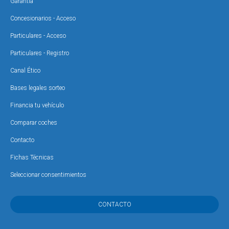
Garantía
Concesionarios - Acceso
Particulares - Acceso
Particulares - Registro
Canal Ético
Bases legales sorteo
Financia tu vehículo
Comparar coches
Contacto
Fichas Técnicas
Seleccionar consentimientos
CONTACTO