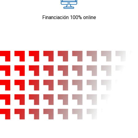
Financiación 100% online