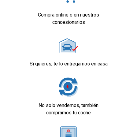
Compra online o en nuestros
concesionarios
Si quieres, te lo entregamos en casa
No solo vendemos, también
compramos tu coche