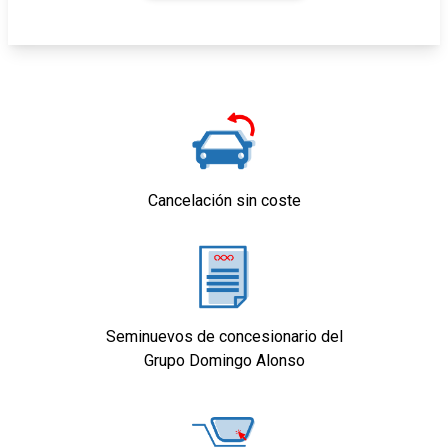
Cancelación sin coste
Seminuevos de concesionario del
Grupo Domingo Alonso