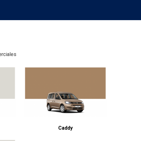
rciales
Caddy