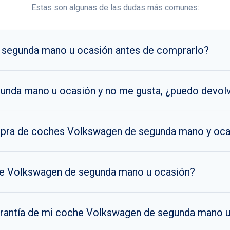
Estas son algunas de las dudas más comunes:
 segunda mano u ocasión antes de comprarlo?
unda mano u ocasión y no me gusta, ¿puedo devol
ompra de coches Volkswagen de segunda mano y oc
he Volkswagen de segunda mano u ocasión?
arantía de mi coche Volkswagen de segunda mano 