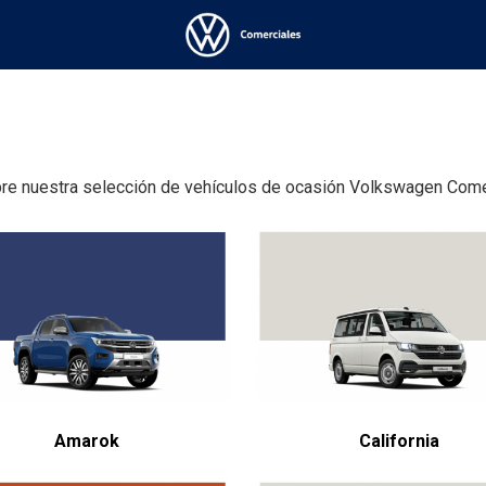
re nuestra selección de vehículos de ocasión Volkswagen Come
Amarok
California