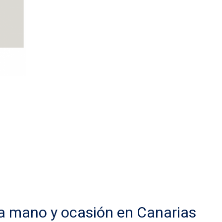
a mano y ocasión en Canarias