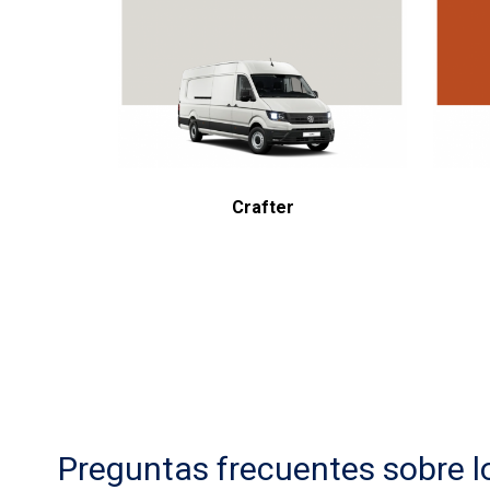
Crafter
Preguntas frecuentes sobre 