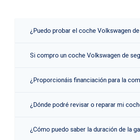
¿Puedo probar el coche Volkswagen de
Si compro un coche Volkswagen de seg
¿Proporcionáis financiación para la c
¿Dónde podré revisar o reparar mi coc
¿Cómo puedo saber la duración de la g