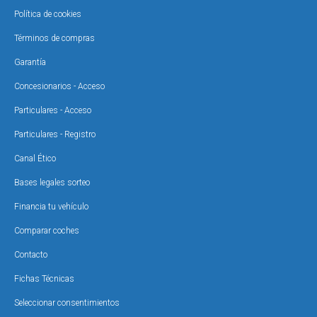
Política de cookies
Términos de compras
Garantía
Concesionarios - Acceso
Particulares - Acceso
Particulares - Registro
Canal Ético
Bases legales sorteo
Financia tu vehículo
Comparar coches
Contacto
Fichas Técnicas
Seleccionar consentimientos