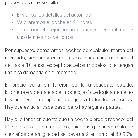
proceso es muy sencillo:
Envíanos los detalles del automóvil
Valoraremos el coche en 24 horas
Te damos el mejor precio o puedes descontarlo de
uno de nuestros vehículos
Por supuesto, compramos coches de cualquier marca del
mercado, siempre y cuando estos tengan una antigüedad
de hasta 10 años, excepto aquellos modelos que tengan
una alta demanda en el mercado.
El precio varía en función de la antigüedad, estado,
kilometraje y demanda del modelo, así que lógicamente no
hay una regla que aplique por igual a todos los vehículos.
Hay que estudiar cada caso, pero hay algunas pautas.
Hay que tener en cuenta que un coche pierde alrededor del
50% de su valor en tres años, mientras que un vehículo de
diez años de antigüedad se devaluará en torno al 80-90%.