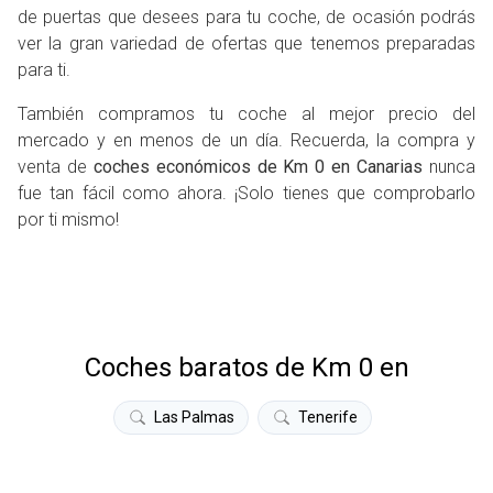
de puertas que desees para tu coche, de ocasión podrás
ver la gran variedad de ofertas que tenemos preparadas
para ti.
También compramos tu coche al mejor precio del
mercado y en menos de un día. Recuerda, la compra y
venta de
coches económicos de Km 0 en Canarias
nunca
fue tan fácil como ahora. ¡Solo tienes que comprobarlo
por ti mismo!
Coches baratos de Km 0 en
Las Palmas
Tenerife