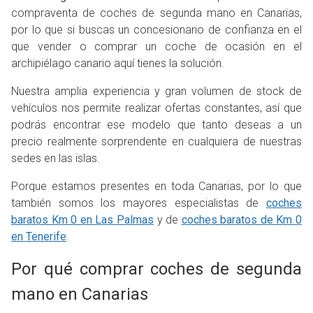
compraventa de coches de segunda mano en Canarias,
por lo que si buscas un concesionario de confianza en el
que vender o comprar un coche de ocasión en el
archipiélago canario aquí tienes la solución.
Nuestra amplia experiencia y gran volumen de stock de
vehículos nos permite realizar ofertas constantes, así que
podrás encontrar ese modelo que tanto deseas a un
precio realmente sorprendente en cualquiera de nuestras
sedes en las islas.
Porque estamos presentes en toda Canarias, por lo que
también somos los mayores especialistas de
coches
baratos Km 0 en Las Palmas
y de
coches baratos de Km 0
en Tenerife
.
Por qué comprar coches de segunda
mano en Canarias