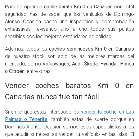
Para comprar un
coche barato Km 0 en Canarias
con total
seguridad, has de saber que los vehículos de Domingo
Alonso Ocasión pasan una inspección y comprobación
exhaustivas, revisando uno a uno todos sus puntos
sensibles con los mejores estándares de calidad.
Además, todos los
coches seminuevos Km 0 en Canarias
de nuestro stock son solo de las mejores marcas del
mercado, como
Volkswagen, Audi, Škoda, Hyundai, Honda
o Citroën
, entre otras.
Vender coches baratos Km 0 en
Canarias nunca fue tan fácil
Si en lo que estás interesado es
vender tu coche en Las
Palmas o Tenerife
, también estás de suerte porque en
Domingo Alonso Ocasión somos esos especialistas a los
que acudir si necesitas vender tu vehículo en las islas. El