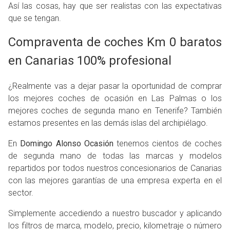
Así las cosas, hay que ser realistas con las expectativas
que se tengan.
Compraventa de coches Km 0 baratos
en Canarias 100% profesional
¿Realmente vas a dejar pasar la oportunidad de comprar
los mejores coches de ocasión en Las Palmas o los
mejores coches de segunda mano en Tenerife? También
estamos presentes en las demás islas del archipiélago.
En
Domingo Alonso Ocasión
tenemos cientos de coches
de segunda mano de todas las marcas y modelos
repartidos por todos nuestros concesionarios de Canarias
con las mejores garantías de una empresa experta en el
sector.
Simplemente accediendo a nuestro buscador y aplicando
los filtros de marca, modelo, precio, kilometraje o número