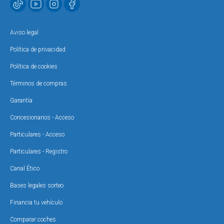
Aviso legal
Política de privacidad
Política de cookies
Términos de compras
Garantía
Concesionarios - Acceso
Particulares - Acceso
Particulares - Registro
Canal Ético
Bases legales sorteo
Financia tu vehículo
Comparar coches