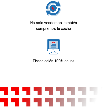
No solo vendemos, también
compramos tu coche
Financiación 100% online