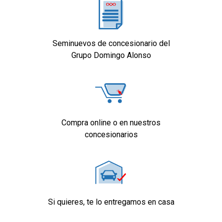
Seminuevos de concesionario del
Grupo Domingo Alonso
Compra online o en nuestros
concesionarios
Si quieres, te lo entregamos en casa