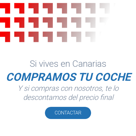
Si vives en Canarias
COMPRAMOS TU COCHE
Y si compras con nosotros, te lo
descontamos del precio final
CONTACTAR