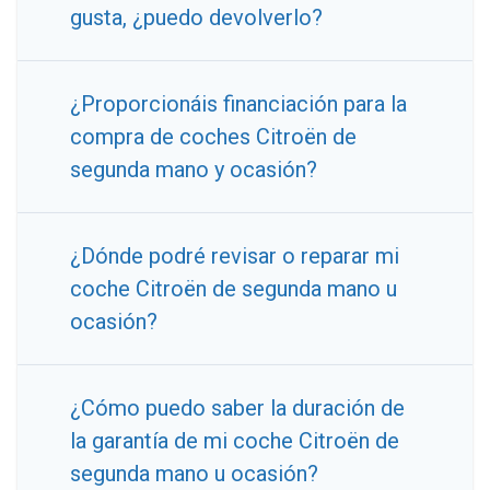
gusta, ¿puedo devolverlo?
¿Proporcionáis financiación para la
compra de coches Citroën de
segunda mano y ocasión?
¿Dónde podré revisar o reparar mi
coche Citroën de segunda mano u
ocasión?
¿Cómo puedo saber la duración de
la garantía de mi coche Citroën de
segunda mano u ocasión?