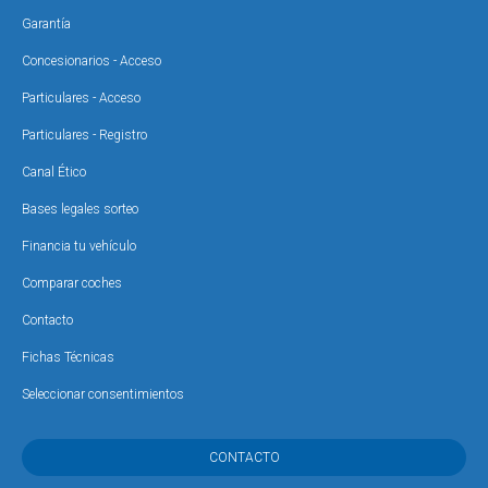
Garantía
Concesionarios - Acceso
Particulares - Acceso
Particulares - Registro
Canal Ético
Bases legales sorteo
Financia tu vehículo
Comparar coches
Contacto
Fichas Técnicas
Seleccionar consentimientos
CONTACTO