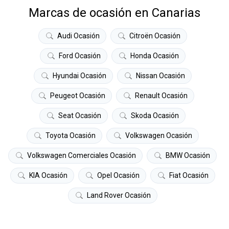
Marcas de ocasión en Canarias
Audi Ocasión
Citroën Ocasión
Ford Ocasión
Honda Ocasión
Hyundai Ocasión
Nissan Ocasión
Peugeot Ocasión
Renault Ocasión
Seat Ocasión
Skoda Ocasión
Toyota Ocasión
Volkswagen Ocasión
Volkswagen Comerciales Ocasión
BMW Ocasión
KIA Ocasión
Opel Ocasión
Fiat Ocasión
Land Rover Ocasión