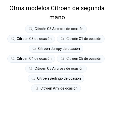
Otros modelos Citroën de segunda
mano
Citroën C3 Aircross de ocasión
Citroën C3 de ocasión
Citroën C1 de ocasión
Citroën Jumpy de ocasión
Citroën C4 de ocasión
Citroën C5 de ocasión
Citroën C5 Aircross de ocasión
Citroën Berlingo de ocasión
Citroën Ami de ocasión