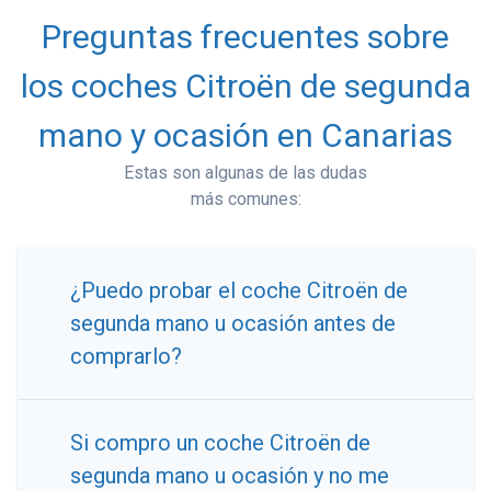
Preguntas frecuentes sobre
los coches Citroën de segunda
mano y ocasión en Canarias
Estas son algunas de las dudas
más comunes:
¿Puedo probar el coche Citroën de
segunda mano u ocasión antes de
comprarlo?
Si compro un coche Citroën de
segunda mano u ocasión y no me