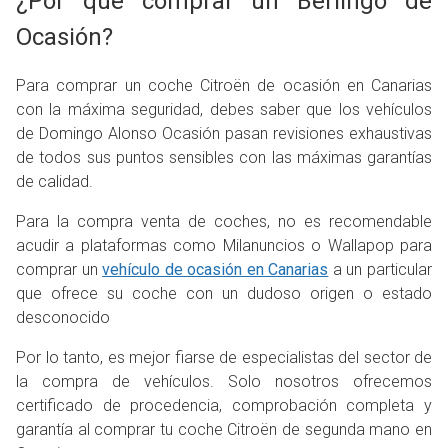
¿Por qué comprar un Berlingo de
Ocasión?
Para comprar un coche Citroën de ocasión en Canarias
con la máxima seguridad, debes saber que los vehículos
de Domingo Alonso Ocasión pasan revisiones exhaustivas
de todos sus puntos sensibles con las máximas garantías
de calidad.
Para la compra venta de coches, no es recomendable
acudir a plataformas como Milanuncios o Wallapop para
comprar un
vehículo de ocasión en Canarias
a un particular
que ofrece su coche con un dudoso origen o estado
desconocido
Por lo tanto, es mejor fiarse de especialistas del sector de
la compra de vehículos. Solo nosotros ofrecemos
certificado de procedencia, comprobación completa y
garantía al comprar tu coche Citroën de segunda mano en