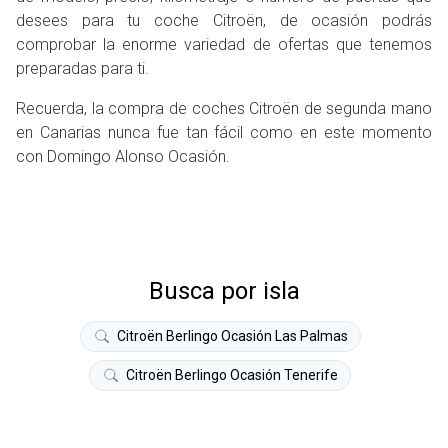
desees para tu coche Citroën, de ocasión podrás
comprobar la enorme variedad de ofertas que tenemos
preparadas para ti.
Recuerda, la compra de coches Citroën de segunda mano
en Canarias nunca fue tan fácil como en este momento
con Domingo Alonso Ocasión.
Busca por isla
Citroën Berlingo Ocasión Las Palmas
Citroën Berlingo Ocasión Tenerife