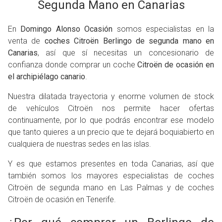
Segunda Mano en Canarias
En
Domingo Alonso Ocasión
somos especialistas en la
venta de
coches Citroën Berlingo de segunda mano en
Canarias
, así que sí necesitas un concesionario de
confianza donde comprar un coche
Citroën de ocasión en
el archipiélago canario
.
Nuestra dilatada trayectoria y enorme volumen de stock
de vehículos Citroën nos permite hacer ofertas
continuamente, por lo que podrás encontrar ese modelo
que tanto quieres a un precio que te dejará boquiabierto en
cualquiera de nuestras sedes en las islas.
Y es que estamos presentes en toda Canarias, así que
también somos los mayores especialistas de coches
Citroën de segunda mano en Las Palmas y de coches
Citroën de ocasión en Tenerife.