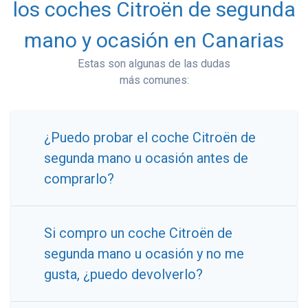
los coches Citroën de segunda
mano y ocasión en Canarias
Estas son algunas de las dudas
más comunes:
¿Puedo probar el coche Citroën de
segunda mano u ocasión antes de
comprarlo?
Si compro un coche Citroën de
segunda mano u ocasión y no me
gusta, ¿puedo devolverlo?