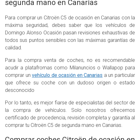
segunda mano en Canarias
Para comprar un Citroën C5 de ocasión en Canarias con la
máxima seguridad, debes saber que los vehículos de
Domingo Alonso Ocasión pasan revisiones exhaustivas de
todos sus puntos sensibles con las máximas garantías de
calidad.
Para la compra venta de coches, no es recomendable
acudir a platafromas como Milanuncios o Wallapop para
comprar un
vehículo de ocasión en Canarias
a un particular
que ofrece su coche con un dudoso origen o estado
desconocido
Por lo tanto, es mejor fiarse de especialistas del sector de
la compra de vehículos. Solo nosotros ofrecemos
certificado de procedencia, revisión completa y garantía al
comprar tu Citroën C5 de segunda mano en Canarias.
Comprar coches Citroën de ocasión en