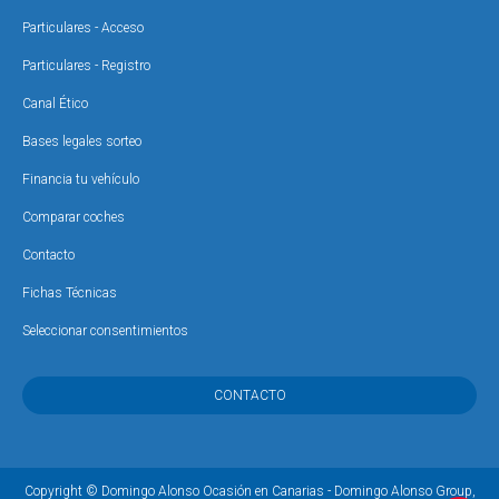
Particulares - Acceso
Particulares - Registro
Canal Ético
Bases legales sorteo
Financia tu vehículo
Comparar coches
Contacto
Fichas Técnicas
Seleccionar consentimientos
CONTACTO
Copyright © Domingo Alonso Ocasión en Canarias - Domingo Alonso Group,