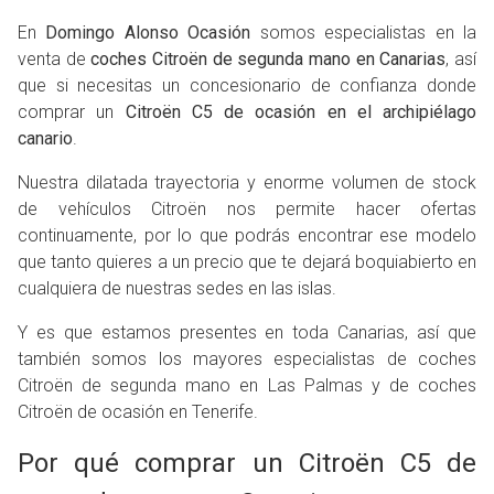
En
Domingo Alonso Ocasión
somos especialistas en la
venta de
coches Citroën de segunda mano en Canarias
, así
que si necesitas un concesionario de confianza donde
comprar un
Citroën C5 de ocasión en el archipiélago
canario
.
Nuestra dilatada trayectoria y enorme volumen de stock
de vehículos Citroën nos permite hacer ofertas
continuamente, por lo que podrás encontrar ese modelo
que tanto quieres a un precio que te dejará boquiabierto en
cualquiera de nuestras sedes en las islas.
Y es que estamos presentes en toda Canarias, así que
también somos los mayores especialistas de coches
Citroën de segunda mano en Las Palmas y de coches
Citroën de ocasión en Tenerife.
Por qué comprar un Citroën C5 de