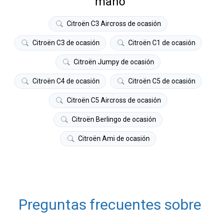
mano
Citroën C3 Aircross de ocasión
Citroën C3 de ocasión
Citroën C1 de ocasión
Citroën Jumpy de ocasión
Citroën C4 de ocasión
Citroën C5 de ocasión
Citroën C5 Aircross de ocasión
Citroën Berlingo de ocasión
Citroën Ami de ocasión
Preguntas frecuentes sobre