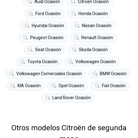
Audi Ocasión
Citroën Ocasión
Ford Ocasión
Honda Ocasión
Hyundai Ocasión
Nissan Ocasión
Peugeot Ocasión
Renault Ocasión
Seat Ocasión
Skoda Ocasión
Toyota Ocasión
Volkswagen Ocasión
Volkswagen Comerciales Ocasión
BMW Ocasión
KIA Ocasión
Opel Ocasión
Fiat Ocasión
Land Rover Ocasión
Otros modelos Citroën de segunda