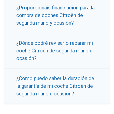
¿Proporcionáis financiación para la
compra de coches Citroën de
segunda mano y ocasión?
¿Dónde podré revisar o reparar mi
coche Citroën de segunda mano u
ocasión?
¿Cómo puedo saber la duración de
la garantía de mi coche Citroën de
segunda mano u ocasión?