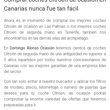
Canarias nunca fue tan fácil
Ahora es el momento de comprar los mejores coches
Citroën de ocasión en Las Palmas o los mejores coches
Citroën de segunda mano en Tenerife, también nos
encontramos en las demás islas del archipiélago.
En
Domingo Alonso Ocasión
tenemos cientos de coches
Citroën de segunda mano de una antigüedad no superior a
5 años repartidos por todos nuestros concesionarios de
Canarias con las mejores garantías de una empresa líder
del sector.
Con tan solo entrar a nuestro buscador y aplicar los filtros
de modelo, precio, kilometraje o número de puertas que
desees para tu coche Citroën, de ocasión podrás
comprobar la enorme variedad de ofertas que tenemos
preparadas para ti.