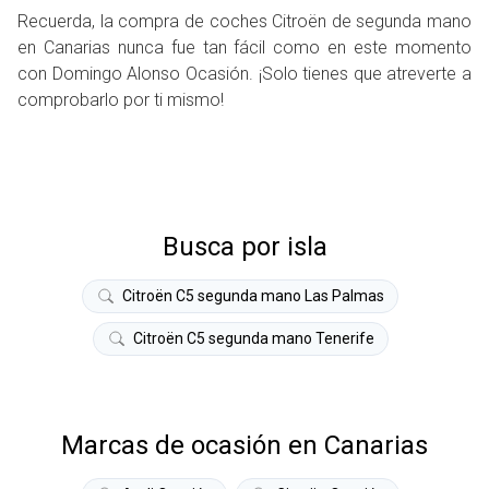
Recuerda, la compra de coches Citroën de segunda mano
en Canarias nunca fue tan fácil como en este momento
con Domingo Alonso Ocasión.
¡Solo tienes que atreverte a
comprobarlo por ti mismo!
Busca por isla
Citroën C5 segunda mano Las Palmas
Citroën C5 segunda mano Tenerife
Marcas de ocasión en Canarias