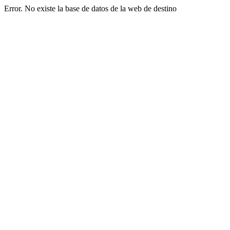
Error. No existe la base de datos de la web de destino