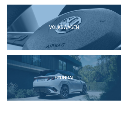
VOLKSWAGEN
HYUNDAI