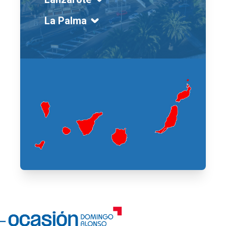
La Palma