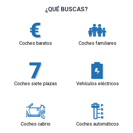
¿QUÉ BUSCAS?
Coches baratos
Coches familiares
Coches siete plazas
Vehículos eléctricos
Coches cabrio
Coches automáticos