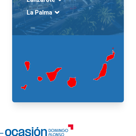
La Palma