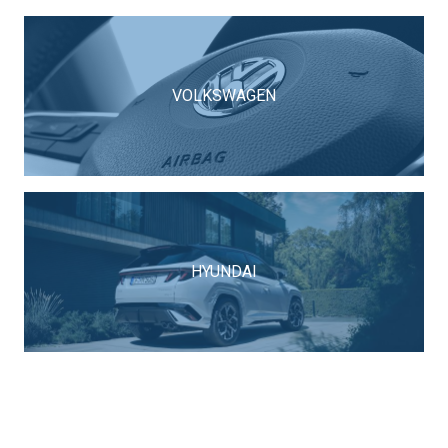
VOLKSWAGEN
HYUNDAI