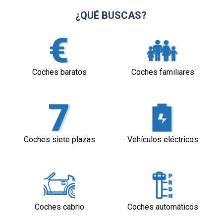
¿QUÉ BUSCAS?
Coches baratos
Coches familiares
Coches siete plazas
Vehículos eléctricos
Coches cabrio
Coches automáticos