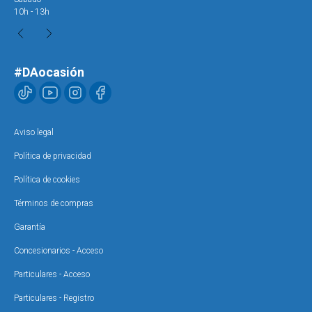
10h - 13h
#DAocasión
Aviso legal
Política de privacidad
Política de cookies
Términos de compras
Garantía
Concesionarios - Acceso
Particulares - Acceso
Particulares - Registro