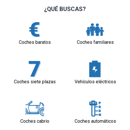
¿QUÉ BUSCAS?
Coches baratos
Coches familiares
Coches siete plazas
Vehículos eléctricos
Coches cabrio
Coches automáticos