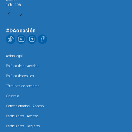
10h - 13h
#DAocasión
Aviso legal
Política de privacidad
Política de cookies
Términos de compras
Garantía
Concesionarios - Acceso
Particulares - Acceso
Particulares - Registro