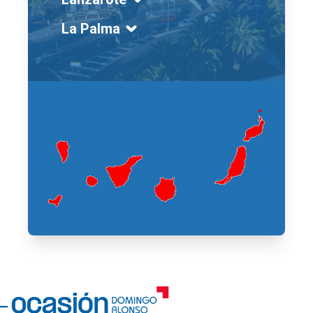
La Palma