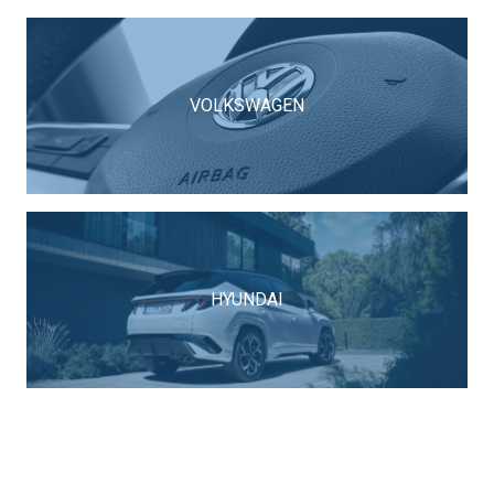
VOLKSWAGEN
HYUNDAI