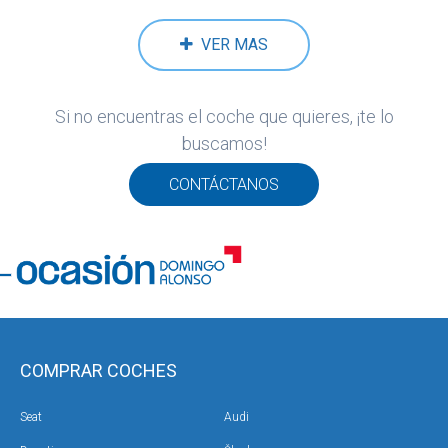
VER MAS
Si no encuentras el coche que quieres, ¡te lo
buscamos!
CONTÁCTANOS
COMPRAR COCHES
Seat
Audi