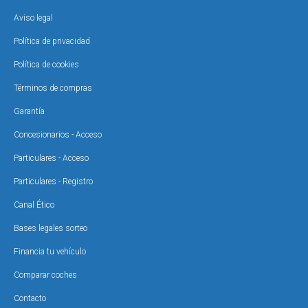
Aviso legal
Política de privacidad
Política de cookies
Términos de compras
Garantía
Concesionarios - Acceso
Particulares - Acceso
Particulares - Registro
Canal Ético
Bases legales sorteo
Financia tu vehículo
Comparar coches
Contacto