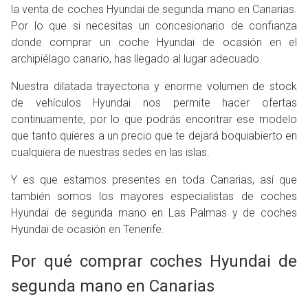
la venta de coches Hyundai de segunda mano en Canarias.
Por lo que si necesitas un concesionario de confianza
donde comprar un coche Hyundai de ocasión en el
archipiélago canario, has llegado al lugar adecuado.
Nuestra dilatada trayectoria y enorme volumen de stock
de vehículos Hyundai nos permite hacer ofertas
continuamente, por lo que podrás encontrar ese modelo
que tanto quieres a un precio que te dejará boquiabierto en
cualquiera de nuestras sedes en las islas.
Y es que estamos presentes en toda Canarias, así que
también somos los mayores especialistas de coches
Hyundai de segunda mano en Las Palmas y de coches
Hyundai de ocasión en Tenerife.
Por qué comprar coches Hyundai de
segunda mano en Canarias