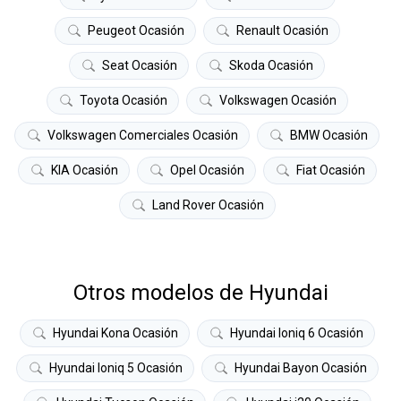
Peugeot Ocasión
Renault Ocasión
Seat Ocasión
Skoda Ocasión
Toyota Ocasión
Volkswagen Ocasión
Volkswagen Comerciales Ocasión
BMW Ocasión
KIA Ocasión
Opel Ocasión
Fiat Ocasión
Land Rover Ocasión
Otros modelos de Hyundai
Hyundai Kona Ocasión
Hyundai Ioniq 6 Ocasión
Hyundai Ioniq 5 Ocasión
Hyundai Bayon Ocasión