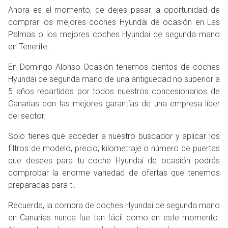
Ahora es el momento, de dejes pasar la oportunidad de
comprar los mejores coches Hyundai de ocasión en Las
Palmas o los mejores coches Hyundai de segunda mano
en Tenerife.
En Domingo Alonso Ocasión tenemos cientos de coches
Hyundai de segunda mano de una antigüedad no superior a
5 años repartidos por todos nuestros concesionarios de
Canarias con las mejores garantías de una empresa líder
del sector.
Solo tienes que acceder a nuestro buscador y aplicar los
filtros de modelo, precio, kilometraje o número de puertas
que desees para tu coche Hyundai de ocasión podrás
comprobar la enorme variedad de ofertas que tenemos
preparadas para ti.
Recuerda, la compra de coches Hyundai de segunda mano
en Canarias nunca fue tan fácil como en este momento.