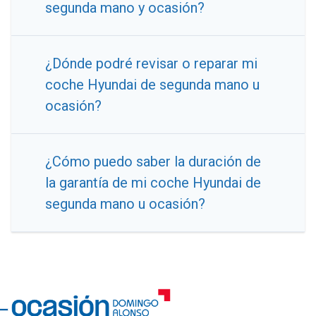
segunda mano y ocasión?
¿Dónde podré revisar o reparar mi
coche Hyundai de segunda mano u
ocasión?
¿Cómo puedo saber la duración de
la garantía de mi coche Hyundai de
segunda mano u ocasión?