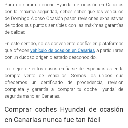
Para comprar un coche Hyundai de ocasión en Canarias
con la máxima seguridad, debes saber que los vehículos
de Domingo Alonso Ocasión pasan revisiones exhaustivas
de todos sus puntos sensibles con las máximas garantías
de calidad.
En este sentido, no es conveniente confiar en plataformas
que ofrecen
vehículo de ocasión en Canarias
a particulares
con un dudoso origen o estado desconocido.
Lo mejor de estos casos en fiarse de especialistas en la
compra venta de vehículos. Somos los únicos que
ofrecemos un certificado de procedencia, revisión
completa y garantía al comprar tu coche Hyundai de
segunda mano en Canarias.
Comprar coches Hyundai de ocasión
en Canarias nunca fue tan fácil