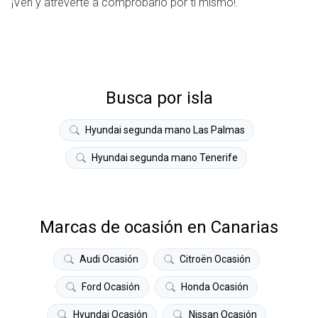
¡Ven y atreverte a comprobarlo por ti mismo!.
Busca por isla
Hyundai segunda mano Las Palmas
Hyundai segunda mano Tenerife
Marcas de ocasión en Canarias
Audi Ocasión
Citroën Ocasión
Ford Ocasión
Honda Ocasión
Hyundai Ocasión
Nissan Ocasión