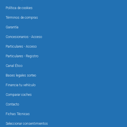
Política de cookies
Términos de compras
Garantía
Concesionarios - Acceso
Particulares - Acceso
Particulares - Registro
Canal Ético
Bases legales sorteo
Financia tu vehículo
Comparar coches
Contacto
Fichas Técnicas
Seleccionar consentimientos