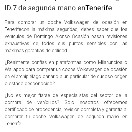
ID.7 de segunda mano en
Tenerife
Para comprar un coche Volkswagen de ocasión en
Tenerife
con la máxima seguridad, debes saber que los
vehículos de Domingo Alonso Ocasión pasan revisiones
exhaustivas de todos sus puntos sensibles con las
máximas garantías de calidad.
¿Realmente confías en plataformas como Milanuncios o
Wallapop para comprar un coche Volkswagen de ocasión
en el archipiélago canario a un particular de dudoso origen
o estado desconocido?
¿No es mejor fiarse de especialistas del sector de la
compra de vehículos? Solo nosotros ofrecemos
certificado de procedencia, revisión completa y garantía al
comprar tu coche Volkswagen de segunda mano en
Tenerife
.