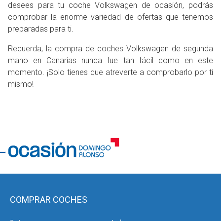
desees para tu coche Volkswagen de ocasión, podrás
comprobar la enorme variedad de ofertas que tenemos
preparadas para ti.
Recuerda, la compra de coches Volkswagen de segunda
mano en Canarias nunca fue tan fácil como en este
momento. ¡Solo tienes que atreverte a comprobarlo por ti
mismo!
COMPRAR COCHES