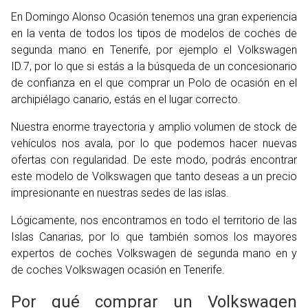
En Domingo Alonso Ocasión tenemos una gran experiencia
en la venta de todos los tipos de modelos de coches de
segunda mano en Tenerife, por ejemplo el Volkswagen
ID.7, por lo que si estás a la búsqueda de un concesionario
de confianza en el que comprar un Polo de ocasión en el
archipiélago canario, estás en el lugar correcto.
Nuestra enorme trayectoria y amplio volumen de stock de
vehículos nos avala, por lo que podemos hacer nuevas
ofertas con regularidad. De este modo, podrás encontrar
este modelo de Volkswagen que tanto deseas a un precio
impresionante en nuestras sedes de las islas.
Lógicamente, nos encontramos en todo el territorio de las
Islas Canarias, por lo que también somos los mayores
expertos de coches Volkswagen de segunda mano en y
de coches Volkswagen ocasión en Tenerife.
Por qué comprar un Volkswagen