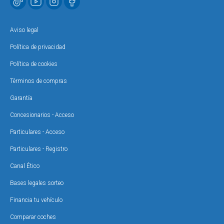
Aviso legal
Política de privacidad
Política de cookies
Términos de compras
Garantía
Concesionarios - Acceso
Particulares - Acceso
Particulares - Registro
Canal Ético
Bases legales sorteo
Financia tu vehículo
Comparar coches