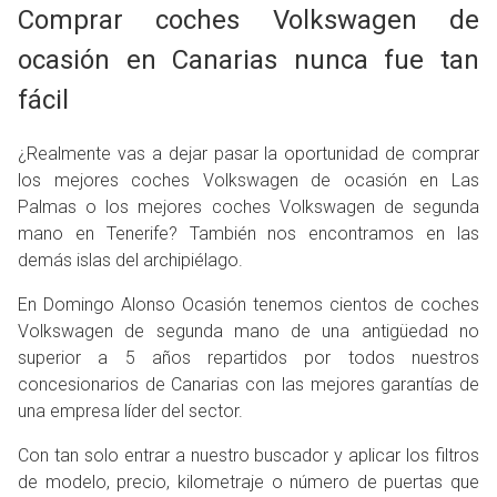
Comprar coches Volkswagen de
ocasión en Canarias nunca fue tan
fácil
¿Realmente vas a dejar pasar la oportunidad de comprar
los mejores coches Volkswagen de ocasión en Las
Palmas o los mejores coches Volkswagen de segunda
mano en Tenerife? También nos encontramos en las
demás islas del archipiélago.
En Domingo Alonso Ocasión tenemos cientos de coches
Volkswagen de segunda mano de una antigüedad no
superior a 5 años repartidos por todos nuestros
concesionarios de Canarias con las mejores garantías de
una empresa líder del sector.
Con tan solo entrar a nuestro buscador y aplicar los filtros
de modelo, precio, kilometraje o número de puertas que