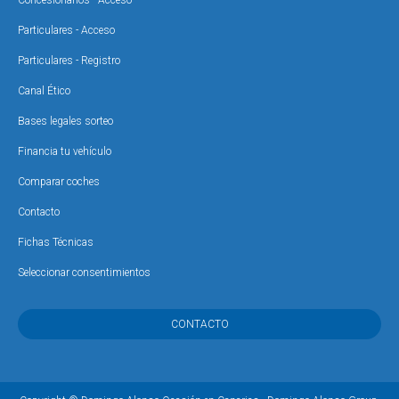
Concesionarios - Acceso
Particulares - Acceso
Particulares - Registro
Canal Ético
Bases legales sorteo
Financia tu vehículo
Comparar coches
Contacto
Fichas Técnicas
Seleccionar consentimientos
CONTACTO