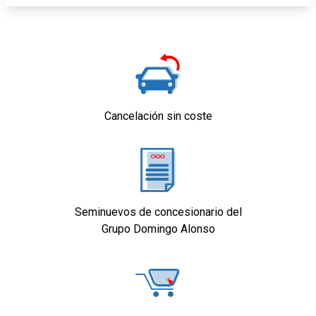
Cancelación sin coste
Seminuevos de concesionario del
Grupo Domingo Alonso