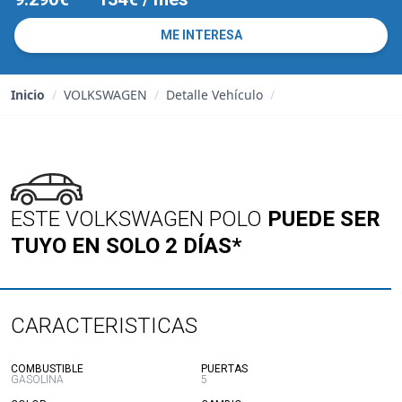
ME INTERESA
Inicio
/
VOLKSWAGEN
/
Detalle Vehículo
/
ESTE VOLKSWAGEN POLO
PUEDE SER
TUYO EN SOLO 2 DÍAS*
CARACTERISTICAS
:
:
COMBUSTIBLE
PUERTAS
GASOLINA
5