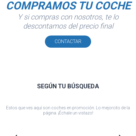
COMPRAMOS TU COCHE
Y si compras con nosotros, te lo
descontamos del precio final
CONTACTAR
SEGÚN TU
BÚSQUEDA
Estos que ves aquí son coches en promoción. Lo mejorcito de la
página. ¡Échale un vistazo!