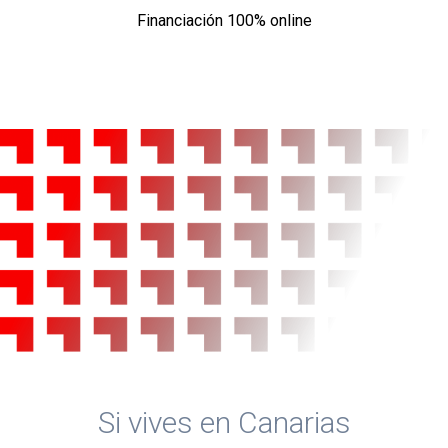
Financiación 100% online
Si vives en Canarias