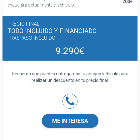
200€
encuentra actualmente el vehículo
PRECIO FINAL:
TODO INCLUIDO
Y FINANCIADO
TRASPASO INCLUIDO
9.290€
Recuerda que puedes entregarnos tu antiguo vehículo para
realizar un descuento en tu precio final.
ME INTERESA