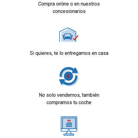
Compra online o en nuestros
concesionarios
Si quieres, te lo entregamos en casa
No solo vendemos, también
compramos tu coche