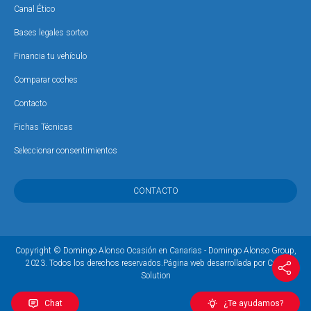
Canal Ético
Bases legales sorteo
Financia tu vehículo
Comparar coches
Contacto
Fichas Técnicas
Seleccionar consentimientos
CONTACTO
Copyright © Domingo Alonso Ocasión en Canarias - Domingo Alonso Group,
2023. Todos los derechos reservados.
Página web desarrollada por Coco
Solution
Chat
¿Te ayudamos?