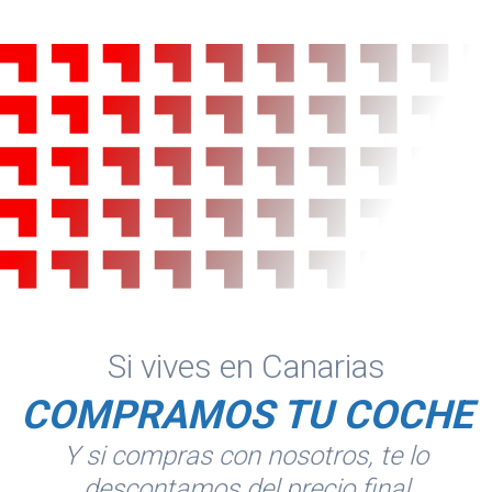
Si vives en Canarias
COMPRAMOS TU COCHE
Y si compras con nosotros, te lo
descontamos del precio final