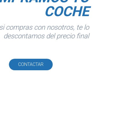
COCHE
si compras con nosotros, te lo
descontamos del precio final
CONTACTAR