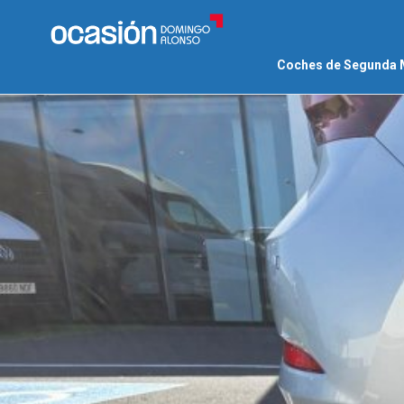
Coches de Segunda