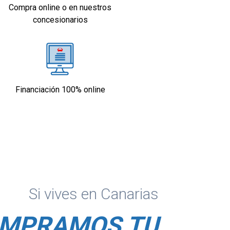
Compra online o en nuestros
concesionarios
Financiación 100% online
Si vives en Canarias
MPRAMOS TU