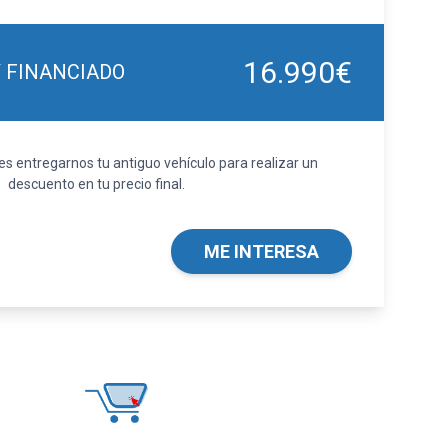
16.990€
Y FINANCIADO
 entregarnos tu antiguo vehículo para realizar un
descuento en tu precio final.
ME INTERESA