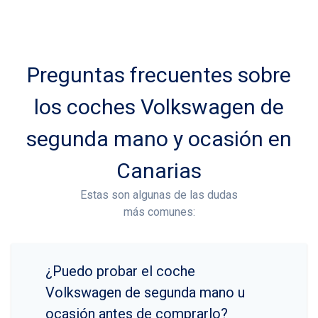
Preguntas frecuentes sobre
los coches Volkswagen de
segunda mano y ocasión en
Canarias
Estas son algunas de las dudas
más comunes:
¿Puedo probar el coche
Volkswagen de segunda mano u
ocasión antes de comprarlo?