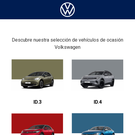
Descubre nuestra selección de vehículos de ocasión
Volkswagen
ID.3
ID.4