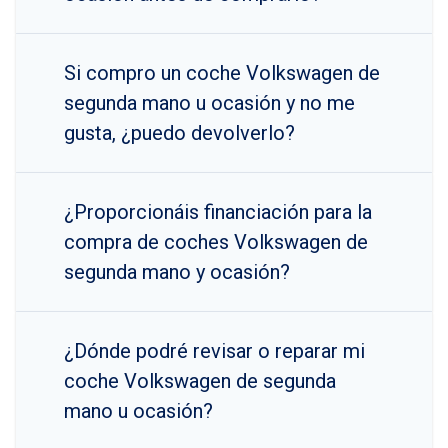
Si compro un coche Volkswagen de
segunda mano u ocasión y no me
gusta, ¿puedo devolverlo?
¿Proporcionáis financiación para la
compra de coches Volkswagen de
segunda mano y ocasión?
¿Dónde podré revisar o reparar mi
coche Volkswagen de segunda
mano u ocasión?