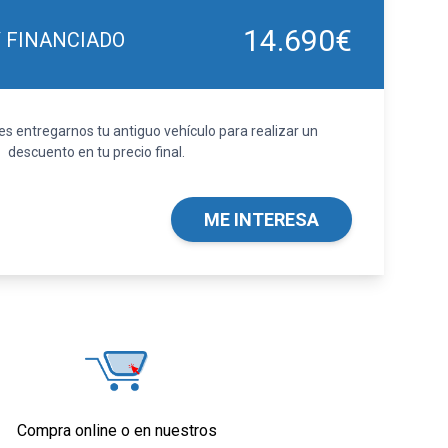
14.690€
Y FINANCIADO
 entregarnos tu antiguo vehículo para realizar un
descuento en tu precio final.
ME INTERESA
Compra online o en nuestros