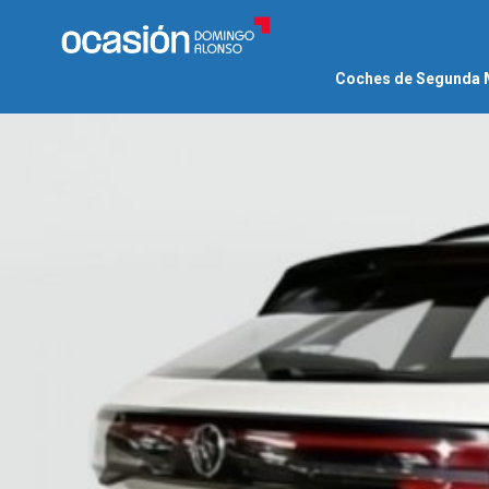
Coches de Segunda