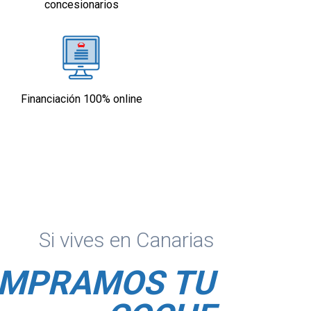
concesionarios
Financiación 100% online
Si vives en Canarias
MPRAMOS TU