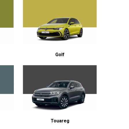
Golf
Touareg