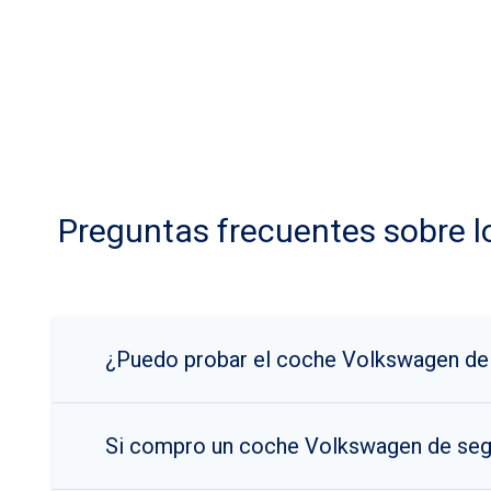
Preguntas frecuentes sobre 
¿Puedo probar el coche Volkswagen de
Si compro un coche Volkswagen de seg