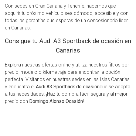
Con sedes en Gran Canaria y Tenerife, hacemos que
adquirir tu próximo vehículo sea cómodo, accesible y con
todas las garantías que esperas de un concesionario líder
en Canarias.
Consigue tu Audi A3 Sportback de ocasión en
Canarias
Explora nuestras ofertas online y utiliza nuestros filtros por
precio, modelo o kilometraje para encontrar la opción
perfecta. Visítanos en nuestras sedes en las Islas Canarias
y encuentra el
Audi A3 Sportback de ocasión
que se adapta
a tus necesidades. ¡Haz tu compra fácil, segura y al mejor
precio con
Domingo Alonso Ocasión
!