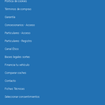
Política de cookies
Términos de compras
Garantía
Concesionarios - Acceso
Particulares - Acceso
Particulares - Registro
Canal Ético
Bases legales sorteo
Financia tu vehículo
Comparar coches
Contacto
Fichas Técnicas
Seleccionar consentimientos