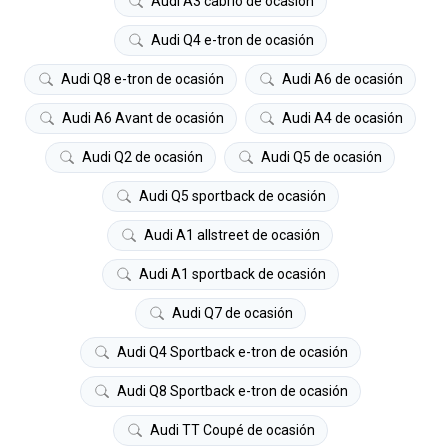
Audi A3 cabrio de ocasión
Audi Q4 e-tron de ocasión
Audi Q8 e-tron de ocasión
Audi A6 de ocasión
Audi A6 Avant de ocasión
Audi A4 de ocasión
Audi Q2 de ocasión
Audi Q5 de ocasión
Audi Q5 sportback de ocasión
Audi A1 allstreet de ocasión
Audi A1 sportback de ocasión
Audi Q7 de ocasión
Audi Q4 Sportback e-tron de ocasión
Audi Q8 Sportback e-tron de ocasión
Audi TT Coupé de ocasión