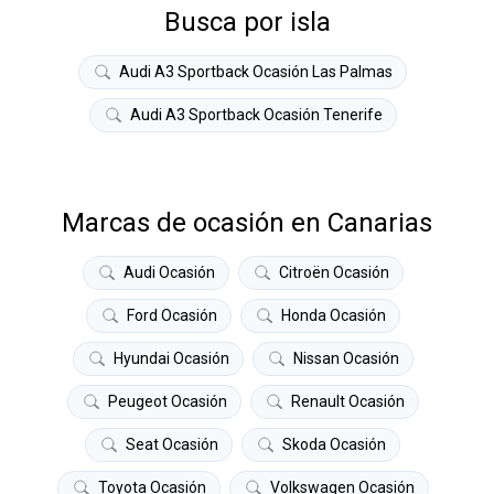
Busca por isla
Audi A3 Sportback Ocasión Las Palmas
Audi A3 Sportback Ocasión Tenerife
Marcas de ocasión en Canarias
Audi Ocasión
Citroën Ocasión
Ford Ocasión
Honda Ocasión
Hyundai Ocasión
Nissan Ocasión
Peugeot Ocasión
Renault Ocasión
Seat Ocasión
Skoda Ocasión
Toyota Ocasión
Volkswagen Ocasión