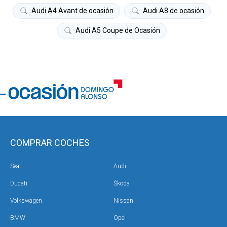
Audi A4 Avant de ocasión
Audi A8 de ocasión
Audi A5 Coupe de Ocasión
COMPRAR COCHES
Seat
Audi
Ducati
Škoda
Volkswagen
Nissan
BMW
Opel