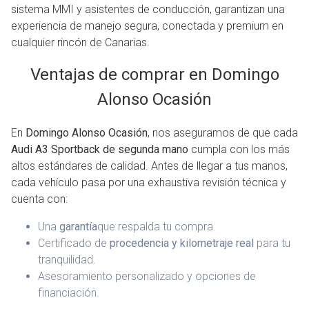
sistema MMI y asistentes de conducción, garantizan una
experiencia de manejo segura, conectada y premium en
cualquier rincón de Canarias.
Ventajas de comprar en Domingo
Alonso Ocasión
En
Domingo Alonso Ocasión
, nos aseguramos de que cada
Audi A3 Sportback de segunda mano
cumpla con los más
altos estándares de calidad. Antes de llegar a tus manos,
cada vehículo pasa por una exhaustiva revisión técnica y
cuenta con:
Una
garantía
que respalda tu compra.
Certificado de
procedencia y kilometraje real
para tu
tranquilidad.
Asesoramiento personalizado y opciones de
financiación.