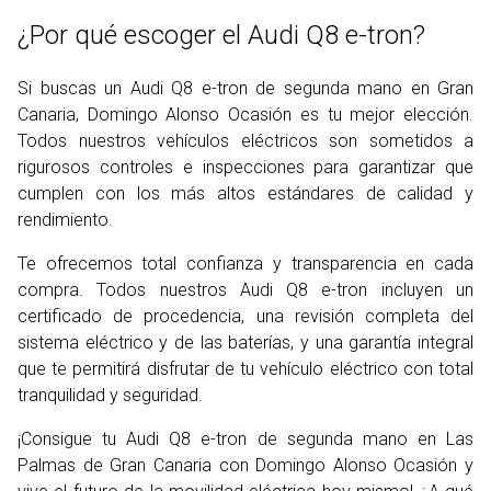
¿Por qué escoger el Audi Q8 e-tron?
Si buscas un Audi Q8 e-tron de segunda mano en Gran
Canaria, Domingo Alonso Ocasión es tu mejor elección.
Todos nuestros vehículos eléctricos son sometidos a
rigurosos controles e inspecciones para garantizar que
cumplen con los más altos estándares de calidad y
rendimiento.
Te ofrecemos total confianza y transparencia en cada
compra. Todos nuestros Audi Q8 e-tron incluyen un
certificado de procedencia, una revisión completa del
sistema eléctrico y de las baterías, y una garantía integral
que te permitirá disfrutar de tu vehículo eléctrico con total
tranquilidad y seguridad.
¡Consigue tu Audi Q8 e-tron de segunda mano en Las
Palmas de Gran Canaria con Domingo Alonso Ocasión y