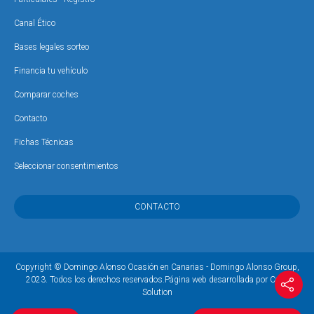
Canal Ético
Bases legales sorteo
Financia tu vehículo
Comparar coches
Contacto
Fichas Técnicas
Seleccionar consentimientos
CONTACTO
Copyright © Domingo Alonso Ocasión en Canarias - Domingo Alonso Group,
2023. Todos los derechos reservados.
Página web desarrollada por Coco
Solution