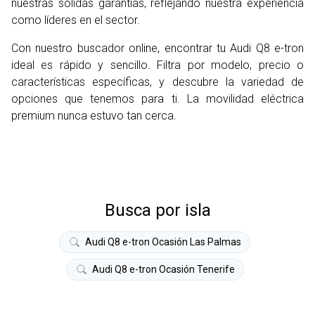
nuestras sólidas garantías, reflejando nuestra experiencia
como líderes en el sector.
Con nuestro buscador online, encontrar tu Audi Q8 e-tron
ideal es rápido y sencillo. Filtra por modelo, precio o
características específicas, y descubre la variedad de
opciones que tenemos para ti. La movilidad eléctrica
premium nunca estuvo tan cerca.
Busca por isla
Audi Q8 e-tron Ocasión Las Palmas
Audi Q8 e-tron Ocasión Tenerife