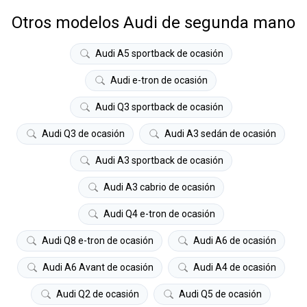
Otros modelos Audi de segunda mano
Audi A5 sportback de ocasión
Audi e-tron de ocasión
Audi Q3 sportback de ocasión
Audi Q3 de ocasión
Audi A3 sedán de ocasión
Audi A3 sportback de ocasión
Audi A3 cabrio de ocasión
Audi Q4 e-tron de ocasión
Audi Q8 e-tron de ocasión
Audi A6 de ocasión
Audi A6 Avant de ocasión
Audi A4 de ocasión
Audi Q2 de ocasión
Audi Q5 de ocasión