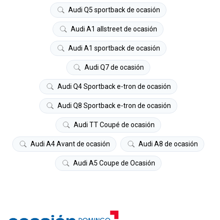
Audi Q5 sportback de ocasión
Audi A1 allstreet de ocasión
Audi A1 sportback de ocasión
Audi Q7 de ocasión
Audi Q4 Sportback e-tron de ocasión
Audi Q8 Sportback e-tron de ocasión
Audi TT Coupé de ocasión
Audi A4 Avant de ocasión
Audi A8 de ocasión
Audi A5 Coupe de Ocasión