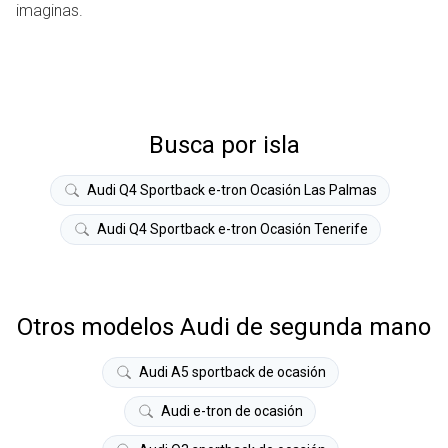
imaginas.
Busca por isla
Audi Q4 Sportback e-tron Ocasión Las Palmas
Audi Q4 Sportback e-tron Ocasión Tenerife
Otros modelos Audi de segunda mano
Audi A5 sportback de ocasión
Audi e-tron de ocasión