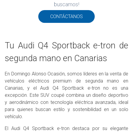
buscamos!
CONTÁCTANOS
Tu Audi Q4 Sportback e-tron de
segunda mano en Canarias
En Domingo Alonso Ocasión, somos líderes en la venta de
vehículos eléctricos premium de segunda mano en
Canarias, y el Audi Q4 Sportback e-tron no es una
excepción. Este SUV coupé combina un diseño deportivo
y aerodinámico con tecnología eléctrica avanzada, ideal
para quienes buscan estilo y sostenibilidad en un solo
vehículo.
El Audi Q4 Sportback e-tron destaca por su elegante