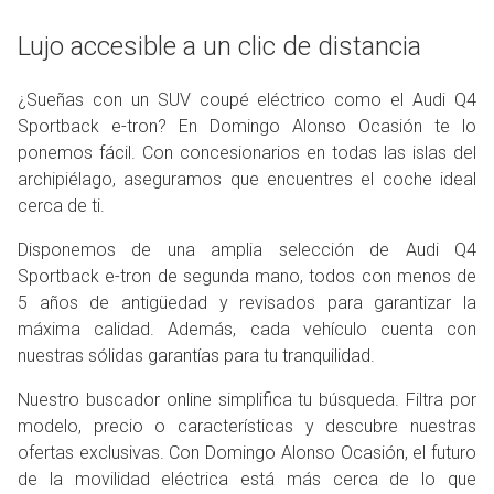
Lujo accesible a un clic de distancia
¿Sueñas con un SUV coupé eléctrico como el Audi Q4
Sportback e-tron? En Domingo Alonso Ocasión te lo
ponemos fácil. Con concesionarios en todas las islas del
archipiélago, aseguramos que encuentres el coche ideal
cerca de ti.
Disponemos de una amplia selección de Audi Q4
Sportback e-tron de segunda mano, todos con menos de
5 años de antigüedad y revisados para garantizar la
máxima calidad. Además, cada vehículo cuenta con
nuestras sólidas garantías para tu tranquilidad.
Nuestro buscador online simplifica tu búsqueda. Filtra por
modelo, precio o características y descubre nuestras
ofertas exclusivas. Con Domingo Alonso Ocasión, el futuro
de la movilidad eléctrica está más cerca de lo que