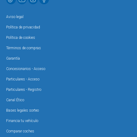
Aviso legal
Política de privacidad
Política de cookies
Términos de compras
Garantía
Concesionarios - Acceso
Particulares - Acceso
Particulares - Registro
Canal Ético
Bases legales sorteo
Financia tu vehículo
Comparar coches