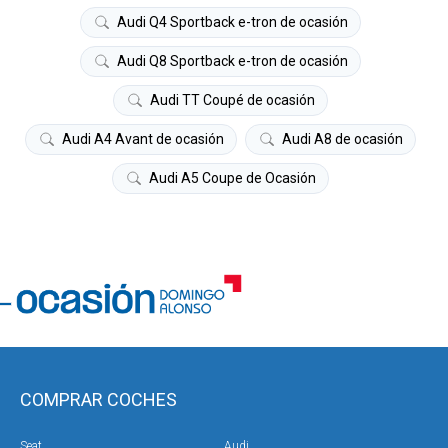
Audi Q4 Sportback e-tron de ocasión
Audi Q8 Sportback e-tron de ocasión
Audi TT Coupé de ocasión
Audi A4 Avant de ocasión
Audi A8 de ocasión
Audi A5 Coupe de Ocasión
COMPRAR COCHES
Seat
Audi