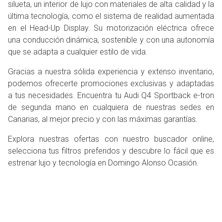
silueta, un interior de lujo con materiales de alta calidad y la
última tecnología, como el sistema de realidad aumentada
en el Head-Up Display. Su motorización eléctrica ofrece
una conducción dinámica, sostenible y con una autonomía
que se adapta a cualquier estilo de vida.
Gracias a nuestra sólida experiencia y extenso inventario,
podemos ofrecerte promociones exclusivas y adaptadas
a tus necesidades. Encuentra tu Audi Q4 Sportback e-tron
de segunda mano en cualquiera de nuestras sedes en
Canarias, al mejor precio y con las máximas garantías.
Explora nuestras ofertas con nuestro buscador online,
selecciona tus filtros preferidos y descubre lo fácil que es
estrenar lujo y tecnología en Domingo Alonso Ocasión.