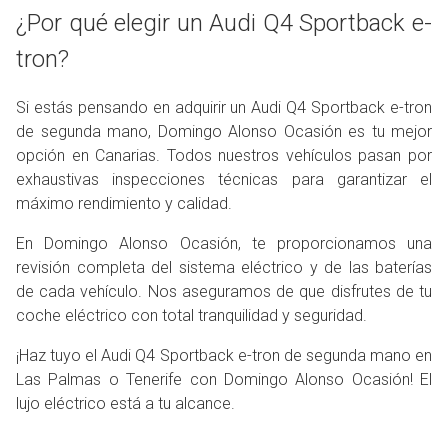
¿Por qué elegir un Audi Q4 Sportback e-
tron?
Si estás pensando en adquirir un Audi Q4 Sportback e-tron
de segunda mano, Domingo Alonso Ocasión es tu mejor
opción en Canarias. Todos nuestros vehículos pasan por
exhaustivas inspecciones técnicas para garantizar el
máximo rendimiento y calidad.
En Domingo Alonso Ocasión, te proporcionamos una
revisión completa del sistema eléctrico y de las baterías
de cada vehículo. Nos aseguramos de que disfrutes de tu
coche eléctrico con total tranquilidad y seguridad.
¡Haz tuyo el Audi Q4 Sportback e-tron de segunda mano en
Las Palmas o Tenerife con Domingo Alonso Ocasión! El
lujo eléctrico está a tu alcance.