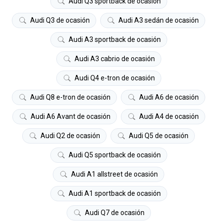
Audi Q3 sportback de ocasión
Audi Q3 de ocasión
Audi A3 sedán de ocasión
Audi A3 sportback de ocasión
Audi A3 cabrio de ocasión
Audi Q4 e-tron de ocasión
Audi Q8 e-tron de ocasión
Audi A6 de ocasión
Audi A6 Avant de ocasión
Audi A4 de ocasión
Audi Q2 de ocasión
Audi Q5 de ocasión
Audi Q5 sportback de ocasión
Audi A1 allstreet de ocasión
Audi A1 sportback de ocasión
Audi Q7 de ocasión