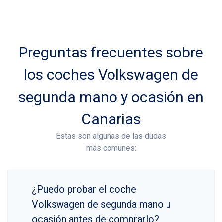
Preguntas frecuentes sobre
los coches Volkswagen de
segunda mano y ocasión en
Canarias
Estas son algunas de las dudas
más comunes:
¿Puedo probar el coche
Volkswagen de segunda mano u
ocasión antes de comprarlo?