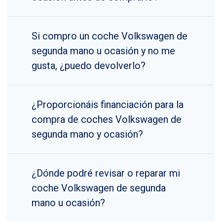
Si compro un coche Volkswagen de
segunda mano u ocasión y no me
gusta, ¿puedo devolverlo?
¿Proporcionáis financiación para la
compra de coches Volkswagen de
segunda mano y ocasión?
¿Dónde podré revisar o reparar mi
coche Volkswagen de segunda
mano u ocasión?