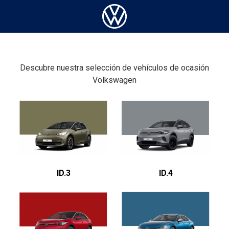
Descubre nuestra selección de vehículos de ocasión
Volkswagen
ID.3
ID.4