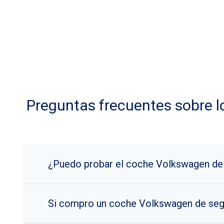
Preguntas frecuentes sobre 
¿Puedo probar el coche Volkswagen de
Si compro un coche Volkswagen de seg