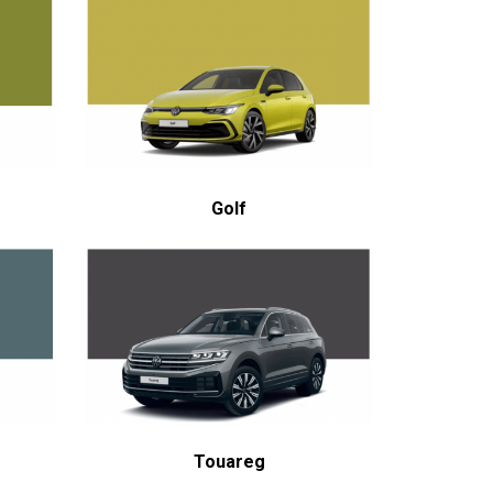
Golf
Touareg