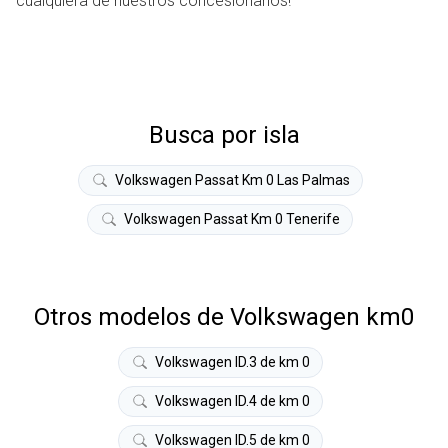
cualquiera de nuestros concesionarios!
Busca por isla
Volkswagen Passat Km 0 Las Palmas
Volkswagen Passat Km 0 Tenerife
Otros modelos de Volkswagen km0
Volkswagen ID.3 de km 0
Volkswagen ID.4 de km 0
Volkswagen ID.5 de km 0