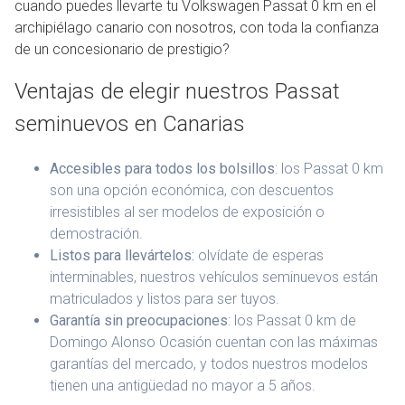
cuando puedes llevarte tu Volkswagen Passat 0 km en el
archipiélago canario con nosotros, con toda la confianza
de un concesionario de prestigio?
Ventajas de elegir nuestros Passat
seminuevos en Canarias
Accesibles para todos los bolsillos
: los Passat 0 km
son una opción económica, con descuentos
irresistibles al ser modelos de exposición o
demostración.
Listos para llevártelos:
olvídate de esperas
interminables, nuestros vehículos seminuevos están
matriculados y listos para ser tuyos.
Garantía sin preocupaciones
: los Passat 0 km de
Domingo Alonso Ocasión cuentan con las máximas
garantías del mercado, y todos nuestros modelos
tienen una antigüedad no mayor a 5 años.