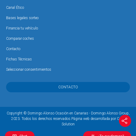
Canal Ético
Bases legales sorteo
Financia tu vehículo
Comparar coches
Contacto
Fichas Técnicas
Seleccionar consentimientos
CONTACTO
Copyright © Domingo Alonso Ocasión en Canarias - Domingo Alonso Group,
2023. Todos los derechos reservados.
Página web desarrollada por Coco
Solution