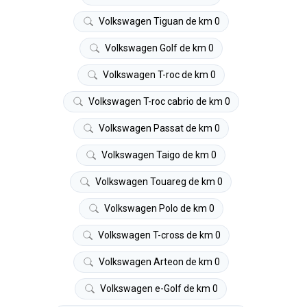
Volkswagen Tiguan de km 0
Volkswagen Golf de km 0
Volkswagen T-roc de km 0
Volkswagen T-roc cabrio de km 0
Volkswagen Passat de km 0
Volkswagen Taigo de km 0
Volkswagen Touareg de km 0
Volkswagen Polo de km 0
Volkswagen T-cross de km 0
Volkswagen Arteon de km 0
Volkswagen e-Golf de km 0