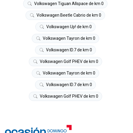
Volkswagen Tiguan Allspace de km 0
Volkswagen Beetle Cabrio de km 0
Volkswagen Up! de km 0
Volkswagen Tayron de km 0
Volkswagen ID.7 de km 0
Volkswagen Golf PHEV de km 0
Volkswagen Tayron de km 0
Volkswagen ID.7 de km 0
Volkswagen Golf PHEV de km 0