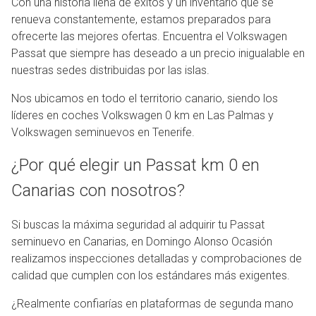
Con una historia llena de éxitos y un inventario que se
renueva constantemente, estamos preparados para
ofrecerte las mejores ofertas. Encuentra el Volkswagen
Passat que siempre has deseado a un precio inigualable en
nuestras sedes distribuidas por las islas.
Nos ubicamos en todo el territorio canario, siendo los
líderes en coches Volkswagen 0 km en Las Palmas y
Volkswagen seminuevos en Tenerife.
¿Por qué elegir un Passat km 0 en
Canarias con nosotros?
Si buscas la máxima seguridad al adquirir tu Passat
seminuevo en Canarias, en Domingo Alonso Ocasión
realizamos inspecciones detalladas y comprobaciones de
calidad que cumplen con los estándares más exigentes.
¿Realmente confiarías en plataformas de segunda mano