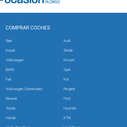
COMPRAR COCHES
Seat
Audi
Ducati
Škoda
Volkswagen
Nissan
BMW
Opel
Fiat
KIA
Volkswagen Comerciales
Peugeot
Renault
Ford
Toyota
Hyundai
Honda
KTM