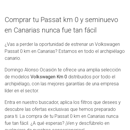
Comprar tu Passat km 0 y seminuevo
en Canarias nunca fue tan fácil
¿Vas a perder la oportunidad de estrenar un Volkswagen
Passat 0 km en Canarias? Estamos en todo el archipiélago
canario.
Domingo Alonso Ocasión te ofrece una amplia selección
de modelos
Volkswagen Km 0
distribuidos por todo el
archipiélago, con las mejores garantías de una empresa
líder en el sector.
Entra en nuestro buscador, aplica los filtros que desees y
descubre las ofertas exclusivas que hemos preparado
para ti. La compra de tu Passat 0 km en Canarias nunca
fue tan fácil. ¿A qué esperas? ¡Ven y descfúbrelo en